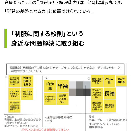
育成だった。この「問題発見・解決能力」は、学習指導要領でも
「学習の基盤となる力」と位置づけられている。
「制服に関する校則」という
身近な問題解決に取り組む