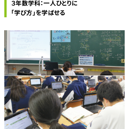
３年数学科：一人ひとりに
「学び方」を学ばせる