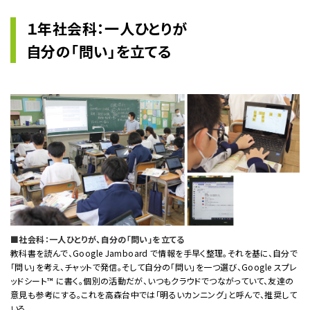
１年社会科：一人ひとりが
自分の「問い」を立てる
■社会科：一人ひとりが、自分の「問い」を立てる
教科書を読んで、Google Jamboard で情報を手早く整理。それを基に、自分で
「問い」を考え、チャットで発信。そして自分の「問い」を一つ選び、Google スプレ
ッドシート™ に書く。個別の活動だが、いつもクラウドでつながっていて、友達の
意見も参考にする。これを高森台中では「明るいカンニング」と呼んで、推奨して
いる。