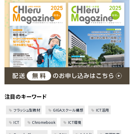
注目のキーワード
フラッシュ型教材
GIGAスクール構想
ICT活用
ICT
Chromebook
ICT環境