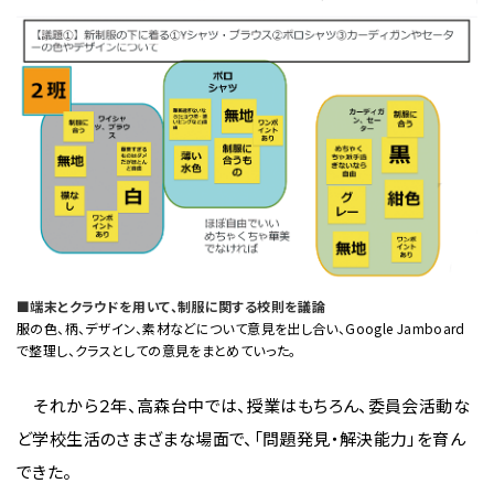
■端末とクラウドを用いて、制服に関する校則を議論
服の色、柄、デザイン、素材などについて意見を出し合い、Google Jamboard
で整理し、クラスとしての意見をまとめていった。
それから２年、高森台中では、授業はもちろん、委員会活動な
ど学校生活のさまざまな場面で、「問題発見・解決能力」を育ん
できた。