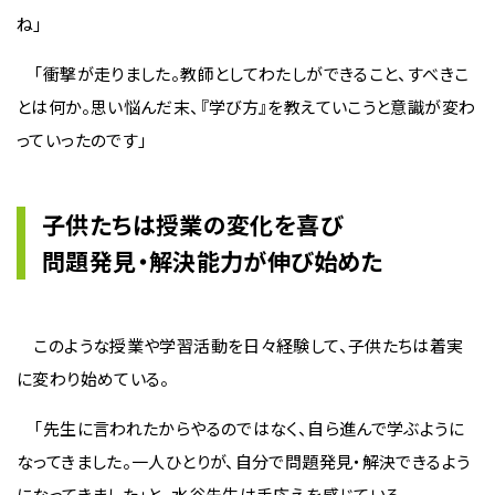
ね」
「衝撃が走りました。教師としてわたしができること、すべきこ
とは何か。思い悩んだ末、『学び方』を教えていこうと意識が変わ
っていったのです」
子供たちは授業の変化を喜び
問題発見・解決能力が伸び始めた
このような授業や学習活動を日々経験して、子供たちは着実
に変わり始めている。
「先生に言われたからやるのではなく、自ら進んで学ぶように
なってきました。一人ひとりが、自分で問題発見・解決できるよう
になってきました」と、水谷先生は手応えを感じている。