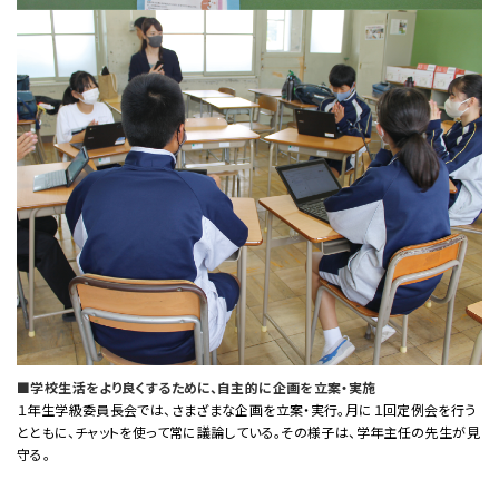
■学校生活をより良くするために、自主的に企画を立案・実施
１年生学級委員長会では、さまざまな企画を立案・実行。月に１回定例会を行う
とともに、チャットを使って常に議論している。その様子は、学年主任の先生が見
守る。