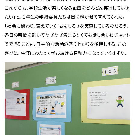
これからも、学校生活が楽しくなる企画をどんどん実行していき
たい」と、１年生の学級委員たちは目を輝かせて答えてくれた。
「社会に関わり、変えていく」おもしろさを実感しているのだろう。
各自の時間を割いてわざわざ集まらなくても話し合いはチャット
でできることも、自主的な活動の盛り上がりを後押しする。この
喜びは、生涯にわたって学び続ける原動力になっていくはずだ。