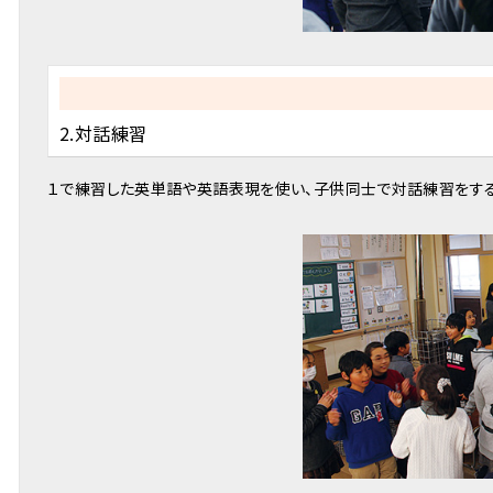
2.対話練習
１で練習した英単語や英語表現を使い、子供同士で対話練習をする