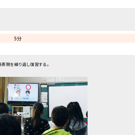
5分
語表現を繰り返し復習する。