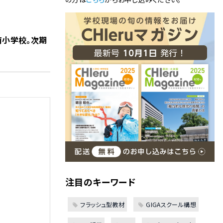
南小学校。次期
注目のキーワード
フラッシュ型教材
GIGAスクール構想