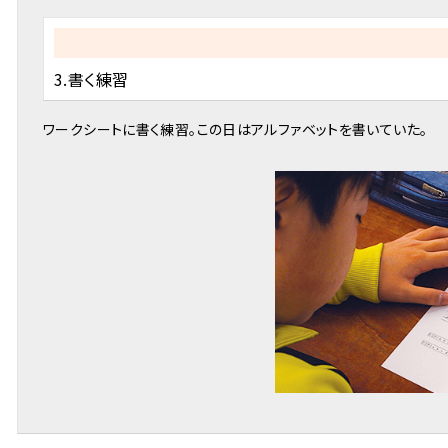
3.書く練習
ワークシートに書く練習。この日はアルファベットを書いていた。