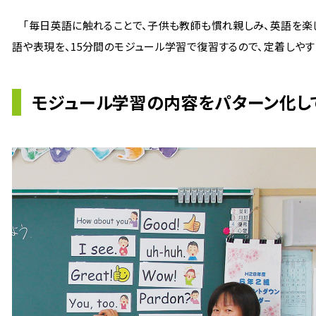
「毎日英語に触れることで、子供も教師も慣れ親しみ、英語を楽し
語や表現を、15分間のモジュール学習で復習するので、定着しやす
モジュール学習の内容をパターン化し