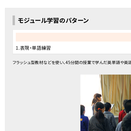
モジュール学習のパターン
1.表現・単語練習
フラッシュ型教材などを使い、45分間の授業で学んだ英単語や英