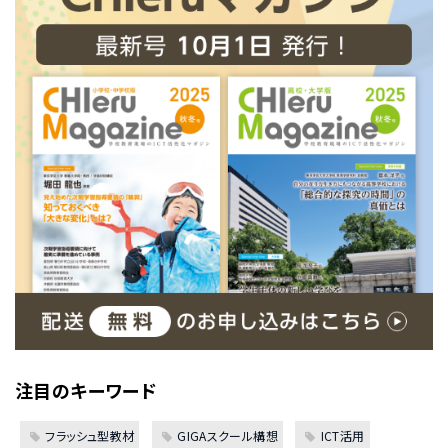
注目のキーワード
フラッシュ型教材
GIGAスクール構想
ICT活用