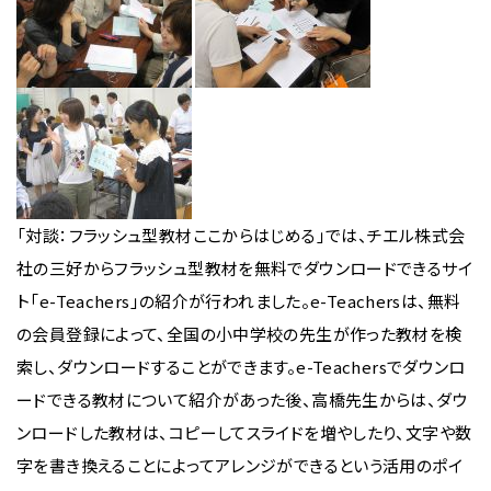
「対談：フラッシュ型教材ここからはじめる」では、チエル株式会
社の三好からフラッシュ型教材を無料でダウンロードできるサイ
ト「e-Teachers」の紹介が行われました。e-Teachersは、無料
の会員登録によって、全国の小中学校の先生が作った教材を検
索し、ダウンロードすることができます。e-Teachersでダウンロ
ードできる教材について紹介があった後、高橋先生からは、ダウ
ンロードした教材は、コピーしてスライドを増やしたり、文字や数
字を書き換えることによってアレンジができるという活用のポイ