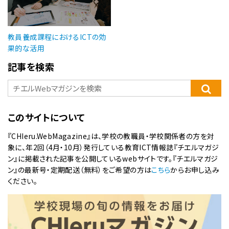
教員養成課程におけるICTの効
果的な活用
記事を検索
このサイトについて
『CHIeru.WebMagazine』は、学校の教職員・学校関係者の方を対
象に、年2回（4月・10月）発行している教育ICT情報誌『チエルマガジ
ン』に掲載された記事を公開しているwebサイトです。『チエルマガジ
ン』の最新号・定期配送（無料）をご希望の方は
こちら
からお申し込み
ください。