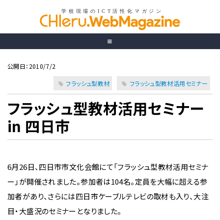
公開日：2010/7/2
フラッシュ型教材
フラッシュ型教材活用セミナー
フラッシュ型教材活用セミナー
in 四日市
6月26日、四日市市文化会館にて「フラッシュ型教材活用セミナ
ー」が開催されました。参加者は104名。定員を大幅に超える参
加者があり、さらには四日市ケーブルテレビの取材も入り、大注
目・大盛況のセミナーとなりました。