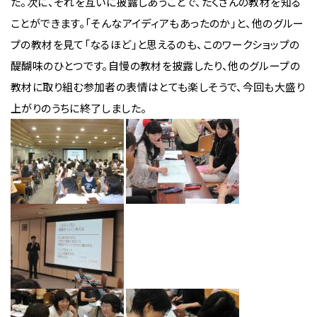
た。次に、それを互いに披露しあうことで、たくさんの教材を知る
ことができます。「そんなアイディアもあったのか」と、他のグルー
プの教材を見て「なるほど」と思えるのも、このワークショップの
醍醐味のひとつです。自慢の教材を披露したり、他のグループの
教材に取り組む参加者の表情はとても楽しそうで、今回も大盛り
上がりのうちに終了しました。