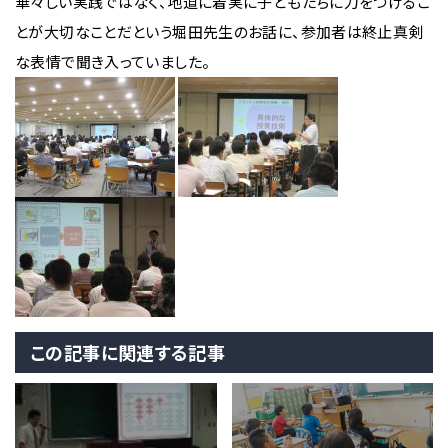
華々しい実践ではなく、地道に着実に子どもたちに力をつけるこ
とが大切なことだという堀田先生のお話に、参加者は終止真剣
な表情で聞き入っていました。
この記事に関連する記事