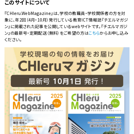
このサイトについて
『CHIeru.WebMagazine』は、学校の教職員・学校関係者の方を対
象に、年2回（4月・10月）発行している教育ICT情報誌『チエルマガジ
ン』に掲載された記事を公開しているwebサイトです。『チエルマガジ
ン』の最新号・定期配送（無料）をご希望の方は
こちら
からお申し込み
ください。