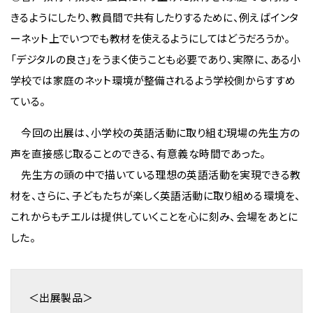
きるようにしたり、教員間で共有したりするために、例えばインタ
ーネット上でいつでも教材を使えるようにしてはどうだろうか。
「デジタルの良さ」をうまく使うことも必要であり、実際に、ある小
学校では家庭のネット環境が整備されるよう学校側からすすめ
ている。
今回の出展は、小学校の英語活動に取り組む現場の先生方の
声を直接感じ取ることのできる、有意義な時間であった。
先生方の頭の中で描いている理想の英語活動を実現できる教
材を、さらに、子どもたちが楽しく英語活動に取り組める環境を、
これからもチエルは提供していくことを心に刻み、会場をあとに
した。
＜出展製品＞