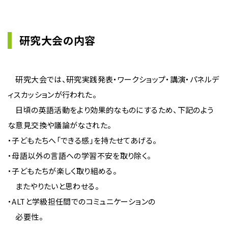
研究大会の内容
研究大会では、研究実践発表・ワークショップ・講演・パネルデ
ィスカッションが行われた。
日頃の英語活動をより効果的なものにするため、下記のよう
な意見交換や議論がなされた。
・子どもたちへ「できる感」を持たせてあげる。
・母語以外の言語への学習不安を取り除く。
・子どもたちが楽しく取り組める。
またやりたいと思わせる。
・ALTと学級担任間でのコミュニケーションの
必要性。