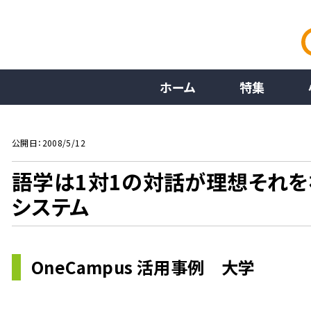
ホーム
特集
公開日：2008/5/12
語学は1対1の対話が理想それを
システム
OneCampus 活用事例 大学