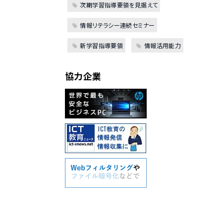
次期学習指導要領を見据えて
情報リテラシー連続セミナー
新学習指導要領
情報活用能力
協力企業