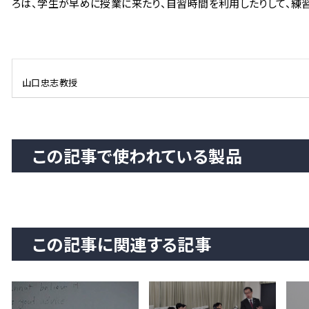
ろは、学生が早めに授業に来たり、自習時間を利用したりして、練
山口忠志教授
この記事で使われている製品
この記事に関連する記事