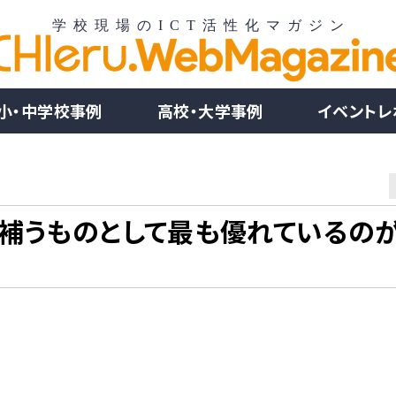
小・中学校事例
高校・大学事例
イベントレ
補うものとして最も優れているのが