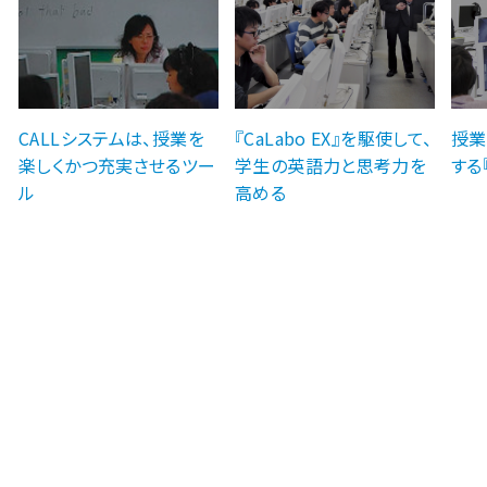
CALLシステムは、授業を
『CaLabo EX』を駆使して、
授業
楽しくかつ充実させるツー
学生の英語力と思考力を
する『
ル
高める