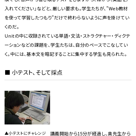
入れてください」などと、厳しい要求も。学生たちが、”Web教材
を使って学習したつもり”だけで終わらないように声を掛けてい
くのだ。
Unitの中に収録されている単語・文法・ストラクチャー・ディクテ
ーションなどの課題を、学生たちは、自分のペースでこなしてい
く。中には、基本文を暗記することに集中する学生も見られた。
■ 小テスト、そして採点
▲小テストにチャレンジ
講義開始から15分が経過し、奥先生から