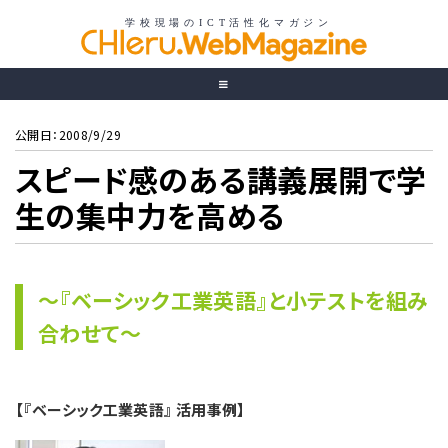
公開日：2008/9/29
スピード感のある講義展開で学
生の集中力を高める
〜『ベーシック工業英語』と小テストを組み
合わせて〜
【『ベーシック工業英語』 活用事例】