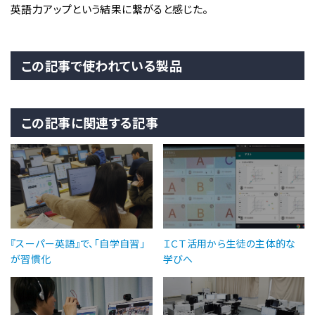
英語力アップという結果に繋がると感じた。
この記事で使われている製品
この記事に関連する記事
『スーパー英語』で、「自学自習」
ＩＣＴ活用から生徒の主体的な
が習慣化
学びへ