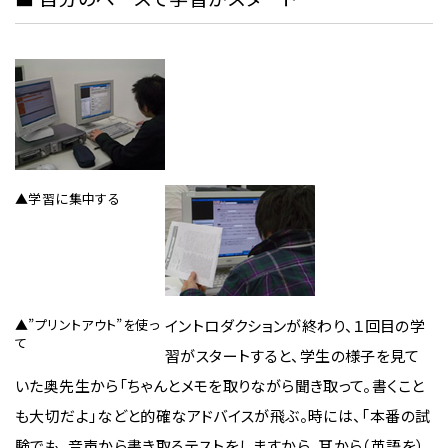
▲学習に集中する
▲”プリントアウト”を使っ
イントロダクションが終わり、１回目の学
て
習がスタートすると、学生の様子を見て
いた奥先生から「ちゃんとメモを取りながら聞き取って。書くこと
も大切だよ」などと的確なアドバイスが飛ぶ。時には、「本番の試
験でも、音声から書き取るテストをしますから、耳から（英語を）