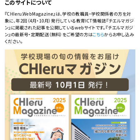
このサイトについて
『CHIeru.WebMagazine』は、学校の教職員・学校関係者の方を対
象に、年2回（4月・10月）発行している教育ICT情報誌『チエルマガジ
ン』に掲載された記事を公開しているwebサイトです。『チエルマガジ
ン』の最新号・定期配送（無料）をご希望の方は
こちら
からお申し込み
ください。