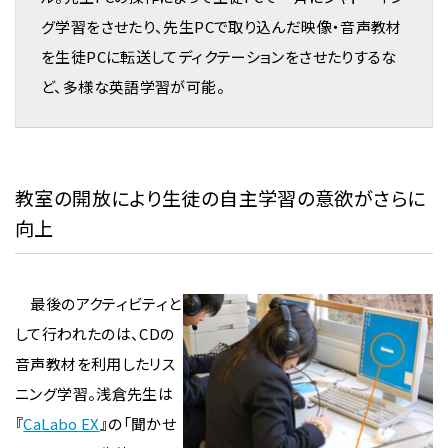
グ学習をさせたり、先生PCで取り込んだ映像・音声教材
を生徒PCに転送してディクテーションをさせたりするな
ど、多様な英語学習が可能。
教室の開放により生徒の自主学習の意欲がさらに
向上
最後のアクティビティと
して行われたのは、CDの
音声教材を利用したリス
ニング学習。浅倉先生は
『
CaLabo EX
』の「聞かせ