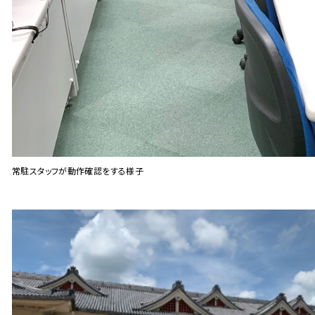
常駐スタッフが動作確認をする様子