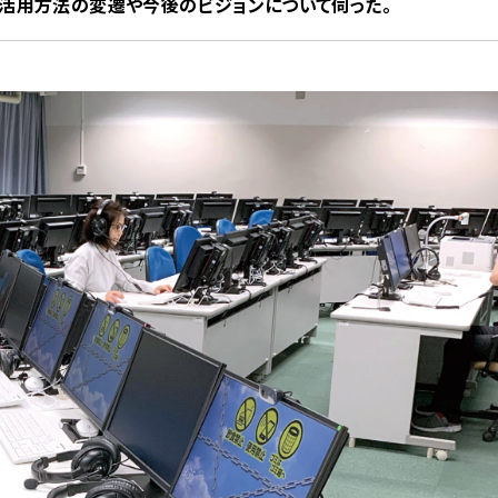
の活用方法の変遷や今後のビジョンについて伺った。