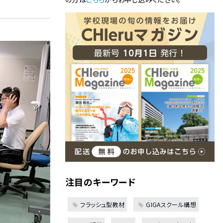
注目のキーワード
フラッシュ型教材
GIGAスクール構想