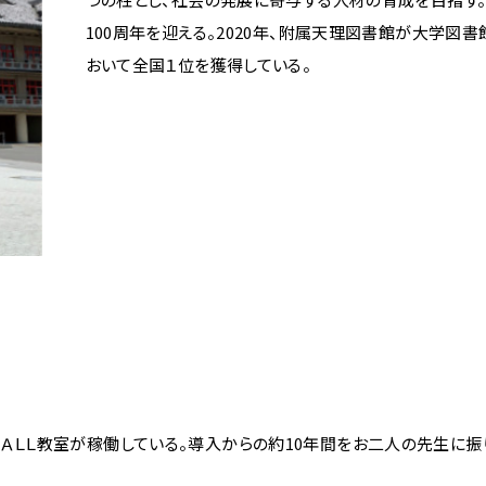
100周年を迎える。2020年、附属天理図書館が大学図書
おいて全国１位を獲得している。
ＡＬＬ教室が稼働している。導入からの約10年間をお二人の先生に振