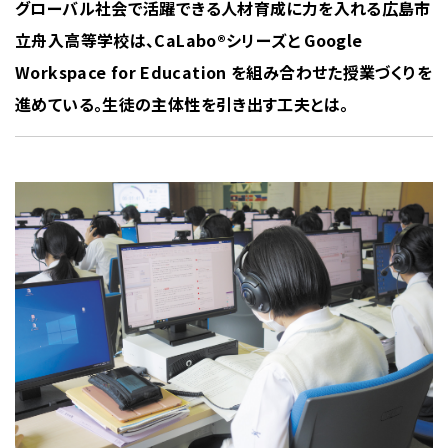
グローバル社会で活躍できる人材育成に力を入れる広島市
立舟入高等学校は、CaLabo®シリーズと Google
Workspace for Education を組み合わせた授業づくりを
進めている。生徒の主体性を引き出す工夫とは。