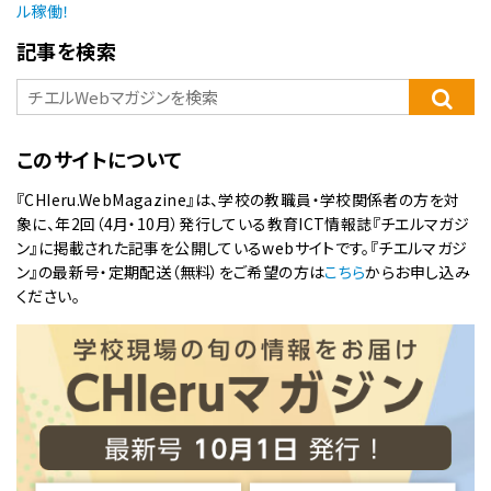
ル稼働！
記事を検索
このサイトについて
『CHIeru.WebMagazine』は、学校の教職員・学校関係者の方を対
象に、年2回（4月・10月）発行している教育ICT情報誌『チエルマガジ
ン』に掲載された記事を公開しているwebサイトです。『チエルマガジ
ン』の最新号・定期配送（無料）をご希望の方は
こちら
からお申し込み
ください。