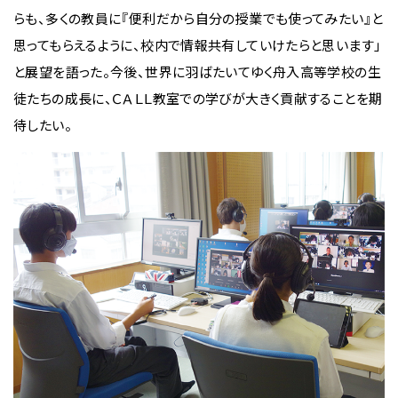
らも、多くの教員に『便利だから自分の授業でも使ってみたい』と
思ってもらえるように、校内で情報共有していけたらと思います」
と展望を語った。今後、世界に羽ばたいてゆく舟入高等学校の生
徒たちの成長に、ＣＡＬＬ教室での学びが大きく貢献することを期
待したい。