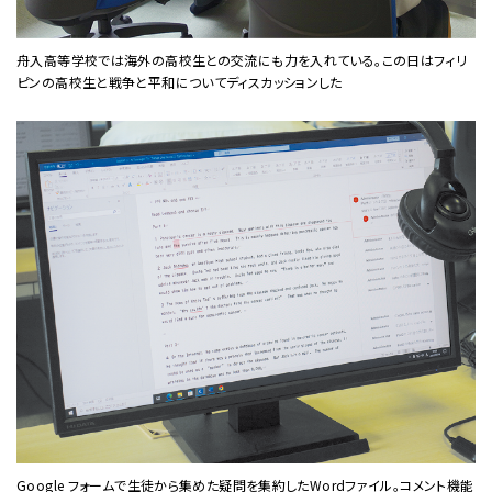
舟入高等学校では海外の高校生との交流にも力を入れている。この日はフィリ
ピンの高校生と戦争と平和についてディスカッションした
Google フォームで生徒から集めた疑問を集約したWordファイル。コメント機能