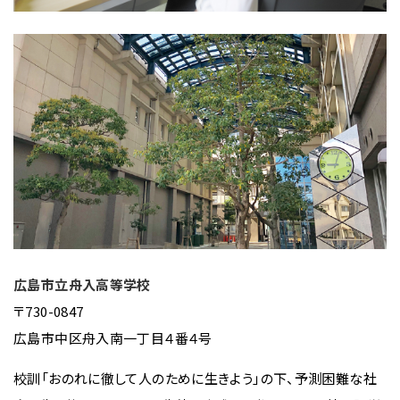
広島市立舟入高等学校
〒730-0847
広島市中区舟入南一丁目４番４号
校訓「おのれに徹して人のために生きよう」の下、予測困難な社