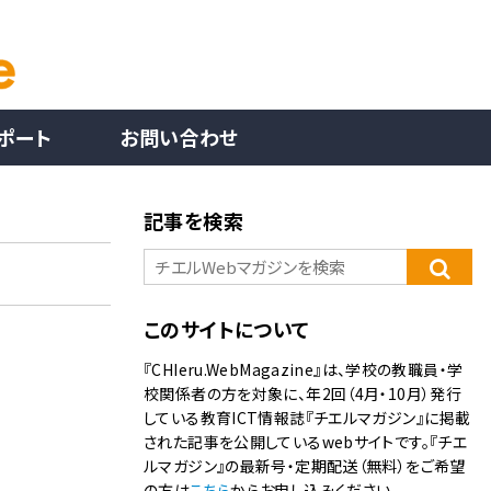
ポート
お問い合わせ
記事を検索
このサイトについて
『CHIeru.WebMagazine』は、学校の教職員・学
校関係者の方を対象に、年2回（4月・10月）発行
している教育ICT情報誌『チエルマガジン』に掲載
された記事を公開しているwebサイトです。『チエ
ルマガジン』の最新号・定期配送（無料）をご希望
の方は
こちら
からお申し込みください。