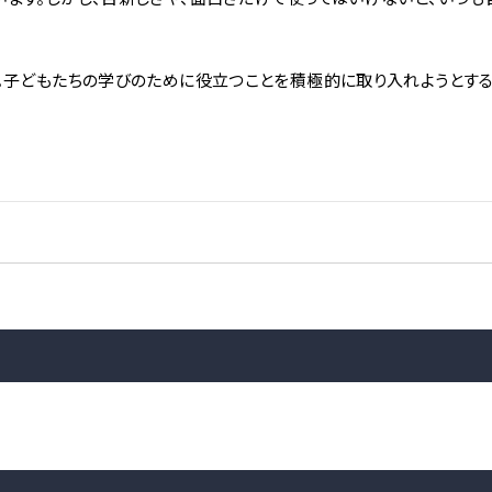
。子どもたちの学びのために役立つことを積極的に取り入れようとす