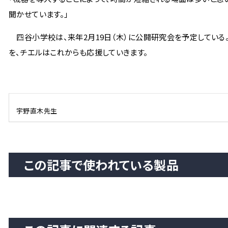
聞かせています。」
四谷小学校は、来年2月19日（木）に公開研究会を予定している
を、チエルはこれからも応援していきます。
宇野直木先生
この記事で使われている製品