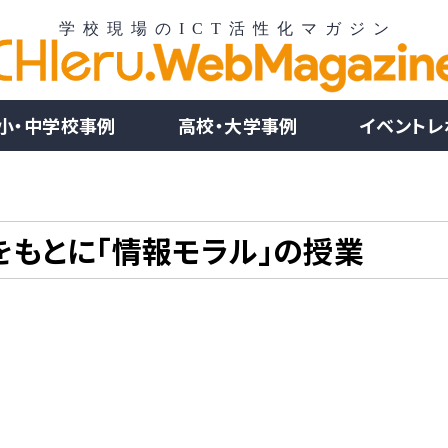
小・中学校事例
高校・大学事例
イベントレ
トをもとに「情報モラル」の授業