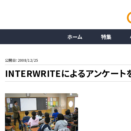
ホーム
特集
公開日：2008/12/25
INTERWRITEによるアンケー