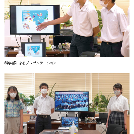
科学部によるプレゼンテーション