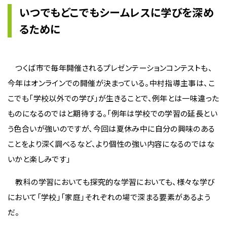
いつでもどこでもシームレスに学びを深め
るために
つくば市で毎年開催されるプレゼンテーションコンテストも、
今年はオンラインでの開催が決まっている。中村指導主事は、こ
こでも「学校以外での学び」が生きることで、例年とは一味違った
ものになるのではと期待する。「例年は学校での学習の延長とい
う色合いが強いのですが、今回は夏休み中に自分の興味のある
ことをより深く調べるなど、より個性の強い内容になるのではな
いかと楽しみです」
教科の学習においても探究的な学習においても、様々な学び
において「学校」「家庭」それぞれの場で深まる要素があるよう
だ。