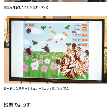
何度も練習したことが伝わってくる
霞ヶ浦の生態系をシミュレーションするプログラム
授業のようす