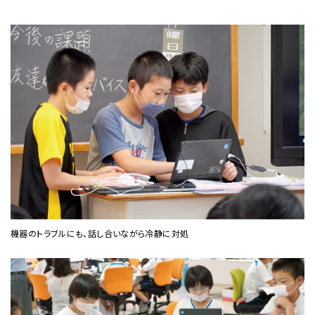
機器のトラブルにも、話し合いながら冷静に対処