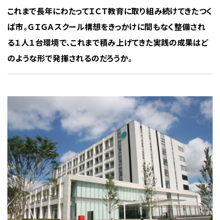
これまで長年にわたってＩＣＴ教育に取り組み続けてきたつく
ば市。ＧＩＧＡスクール構想をきっかけに間もなく整備され
る１人１台環境で、これまで積み上げてきた実践の成果はど
のような形で発揮されるのだろうか。