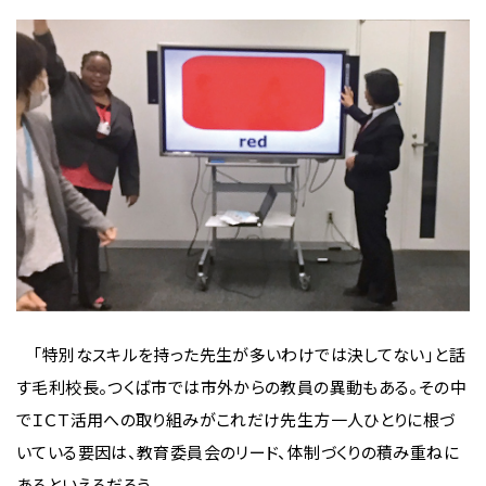
「特別なスキルを持った先生が多いわけでは決してない」と話
す毛利校長。つくば市では市外からの教員の異動もある。その中
でＩＣＴ活用への取り組みがこれだけ先生方一人ひとりに根づ
いている要因は、教育委員会のリード、体制づくりの積み重ねに
あるといえるだろう。