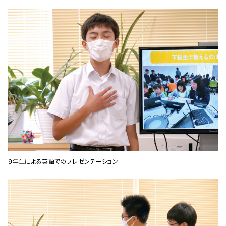
９年生による英語でのプレゼンテーション