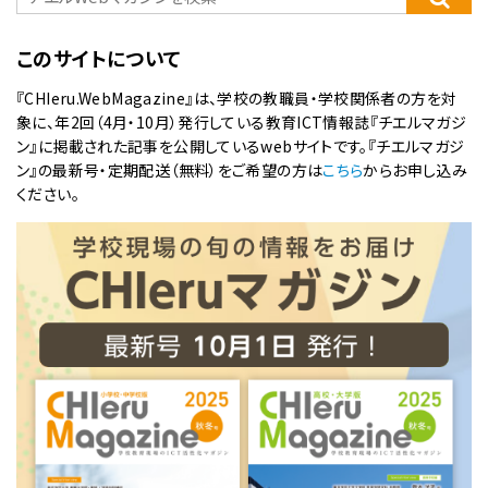
このサイトについて
『CHIeru.WebMagazine』は、学校の教職員・学校関係者の方を対
象に、年2回（4月・10月）発行している教育ICT情報誌『チエルマガジ
ン』に掲載された記事を公開しているwebサイトです。『チエルマガジ
ン』の最新号・定期配送（無料）をご希望の方は
こちら
からお申し込み
ください。