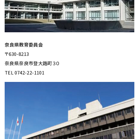
奈良県教育委員会
〒630-8213
奈良県奈良市登大路町３０
TEL 0742-22-1101