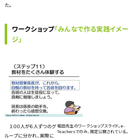
た。
ワークショップ
「みんなで作る実践イメー
ジ」
１００人が６人ずつのグ
堀田先生のワークショップスライド。e-
Teachersでのみ、限定公開されている。
ループに分かれ、実際に