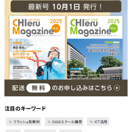
注目のキーワード
フラッシュ型教材
GIGAスクール構想
ICT活用