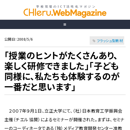
公開日：2008/5/6
フラッシュ型教材
「授業のヒントがたくさんあり、
楽しく研修できました」「子ども
同様に、私たちも体験するのが
一番だと思います」
２００７年９月１日、立正大学にて、（社）日本教育工学振興会
主催（チエル 協賛）によるセミナーが開催された。まずは、セミナ
ーのコーディネータである（独）メディア教育開発センター准教