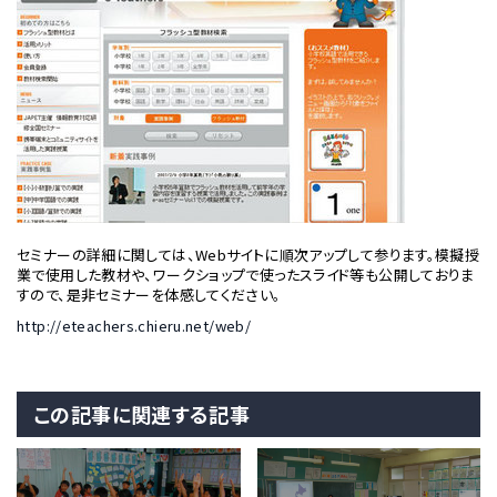
セミナーの詳細に関しては、Webサイトに順次アップして参ります。模擬授
業で使用した教材や、ワークショップで使ったスライド等も公開しておりま
すので、是非セミナーを体感してください。
http://eteachers.chieru.net/web/
この記事に関連する記事