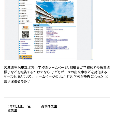
宮城県登米市立北方小学校のホームページ。教職員が学校紹介や授業の
様子などを報告するだけでなく、子どもが日々の出来事などを発信する
ケースも増えており、「ホームページのおかげで、学校が身近になった」と
喜ぶ保護者も多い
6年1組担任 皆川
高橋純先生
寛先生