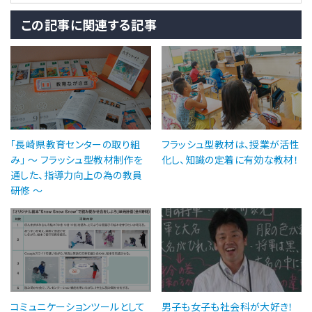
この記事に関連する記事
「長崎県教育センターの取り組
フラッシュ型教材は、授業が活性
み」 〜 フラッシュ型教材制作を
化し、知識の定着に有効な教材！
通した、指導力向上の為の教員
研修 〜
コミュニケーションツールとして
男子も女子も社会科が大好き！