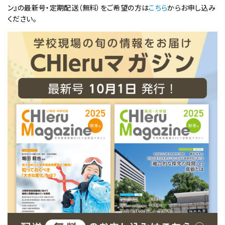
ン』の最新号・定期配送（無料）をご希望の方は
こちら
からお申し込み
ください。