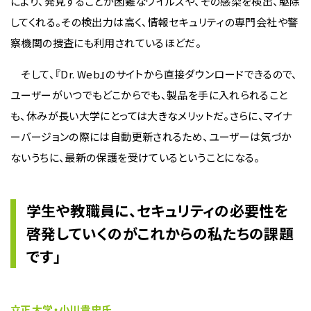
により、発見することが困難なウイルスや、その感染を検出、駆除
してくれる。その検出力は高く、情報セキュリティの専門会社や警
察機関の捜査にも利用されているほどだ。
そして、『Dr. Web』のサイトから直接ダウンロードできるので、
ユーザーがいつでもどこからでも、製品を手に入れられること
も、休みが長い大学にとっては大きなメリットだ。さらに、マイナ
ーバージョンの際には自動更新されるため、ユーザーは気づか
ないうちに、最新の保護を受けているということになる。
学生や教職員に、セキュリティの必要性を
啓発していくのがこれからの私たちの課題
です」
立正大学・小川貴史氏