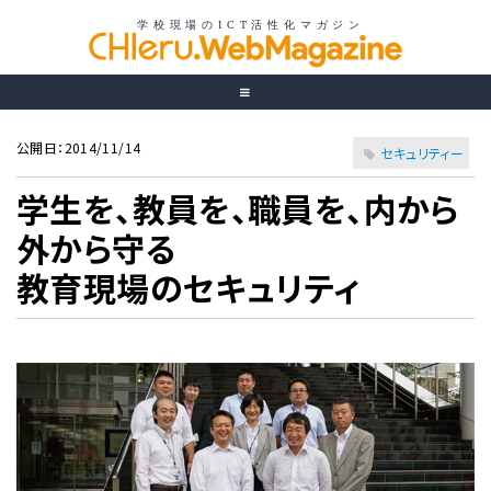
公開日：2014/11/14
セキュリティー
学生を、教員を、職員を、内から
外から守る
教育現場のセキュリティ