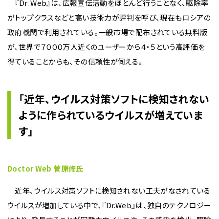
『Dr. Web』は、広報宣伝活動をほとんど行うことなく、駆除率
がトップクラスなどと高い技術力が評判を呼び、現在もロシアの
政府機関で利用されている。一般市場で配布されている無料版
が、世界で７０００万人近くのユーザーから４・５という高評価を
得ていることからも、その信頼性が伺える。
「近年、ウイルス対策ソフトに検知されない
ように作られているウイルスが増えていま
す」
Doctor Web 菅原修氏
近年、ウイルス対策ソフトに検知されない工夫がなされている
ウイルスが増加している中で、『Dr.Web』は、独自のテクノロジー