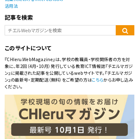
活用法
記事を検索
このサイトについて
『CHIeru.WebMagazine』は、学校の教職員・学校関係者の方を対
象に、年2回（4月・10月）発行している教育ICT情報誌『チエルマガジ
ン』に掲載された記事を公開しているwebサイトです。『チエルマガジ
ン』の最新号・定期配送（無料）をご希望の方は
こちら
からお申し込み
ください。