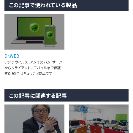
この記事で使われている製品
Dr.WEB
アンチウイルス、アンチスパム、サーバ
からクライアント、 モバイルまで保護
する 統合セキュリティ製品です
この記事に関連する記事