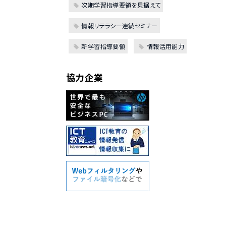
次期学習指導要領を見据えて
情報リテラシー連続セミナー
新学習指導要領
情報活用能力
協力企業