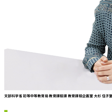
文部科学省 初等中等教育局 教育課程課 教育課程企画室 大杉 住子