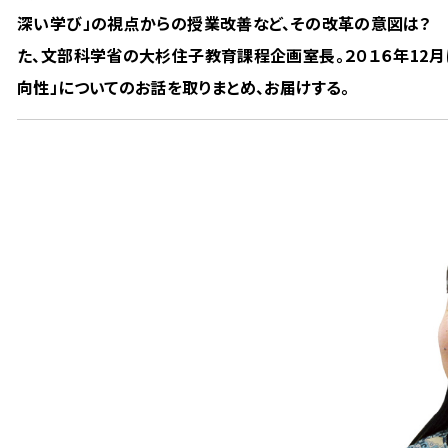
深い学び」の視点からの授業改善など、その改革の意図は？
た、文部科学省の大杉住子教育課程企画室長。２０１６年12
向性」についてのお話を取りまとめ、お届けする。