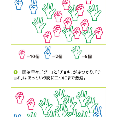
❶
開始早々、「グー」と「チョキ」がぶつかり、「チ
ョキ」はあっという間に二つにまで激減。