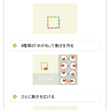
❷
4種類の「めがね」で動きを作る
❸
さらに動きを広げる