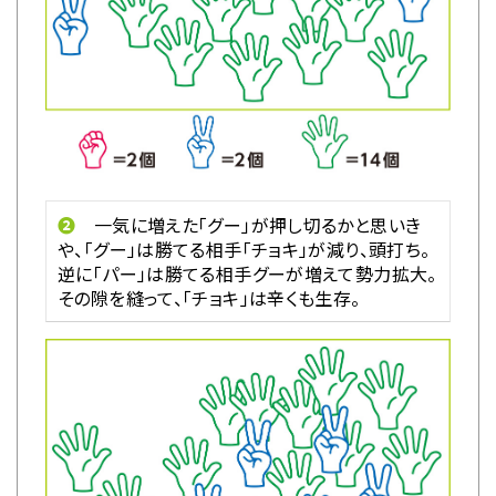
❷
一気に増えた「グー」が押し切るかと思いき
や、「グー」は勝てる相手「チョキ」が減り、頭打ち。
逆に「パー」は勝てる相手グーが増えて勢力拡大。
その隙を縫って、「チョキ」は辛くも生存。