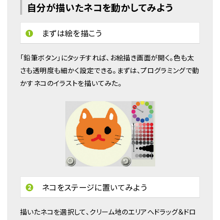
自分が描いたネコを動かしてみよう
❶
まずは絵を描こう
「鉛筆ボタン」にタッチすれば、お絵描き画面が開く。色も太
さも透明度も細かく設定できる。まずは、プログラミングで動
かすネコのイラストを描いてみた。
❷
ネコをステージに置いてみよう
描いたネコを選択して、クリーム地のエリアへドラッグ＆ドロ