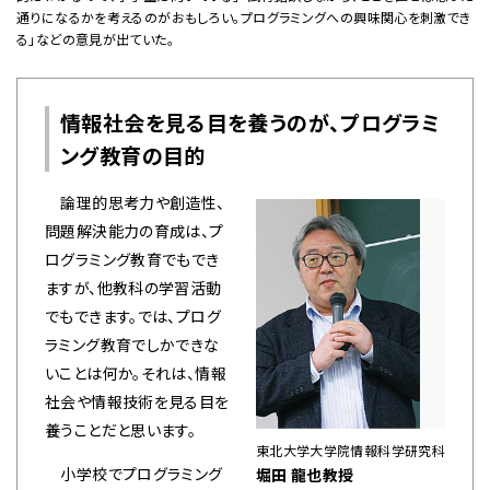
通りになるかを考えるのがおもしろい。プログラミングへの興味関心を刺激でき
る」などの意見が出ていた。
情報社会を見る目を養うのが、プログラミ
ング教育の目的
論理的思考力や創造性、
問題解決能力の育成は、プ
ログラミング教育でもでき
ますが、他教科の学習活動
でもできます。では、プログ
ラミング教育でしかできな
いことは何か。それは、情報
社会や情報技術を見る目を
養うことだと思います。
東北大学大学院情報科学研究科
小学校でプログラミング
堀田 龍也教授