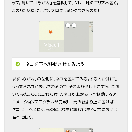
ップ。続いて、「めがね」を選択して、グレー地のエリアへ置く。
この「めがね」だけで、プログラミングできるのだ！
❸
ネコを下へ移動させてみよう
まず「めがね」の左側に、ネコを置いてみる。すると右側にも
うっすらネコが表示されるので、それより少し下にずらして置
いてみた。たったこれだけで、ネコが上から下へ移動するア
ニメーションプログラムが完成！ 元の絵より上に置けば、
ネコは上へと動く。元の絵より左に置けば左へ、右におけば
右へと動く。