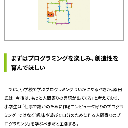
まずはプログラミングを楽しみ、創造性を
育んでほしい
では、小学校で学ぶプログラミングはいかにあるべきか。原田
氏は「今後は、もっと人間寄りの言語が出てくる」と考えており、
小学生は「仕事で誰かのために作るコンピュータ寄りのプログラ
ミング」ではなく「趣味や遊びで自分のために作る人間寄りのプ
ログラミング」を学ぶべきだと主張する。