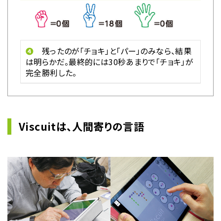
❹
残ったのが「チョキ」と「パー」のみなら、結果
は明らかだ。最終的には30秒あまりで「チョキ」が
完全勝利した。
Viscuitは、人間寄りの言語