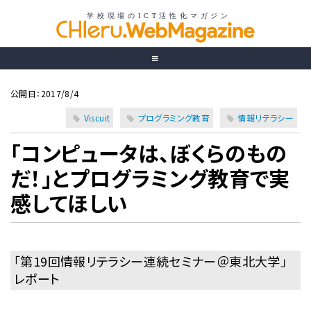
公開日：2017/8/4
Viscuit
プログラミング教育
情報リテラシー
「コンピュータは、ぼくらのもの
だ！」とプログラミング教育で実
感してほしい
「第19回情報リテラシー連続セミナー＠東北大学」
レポート