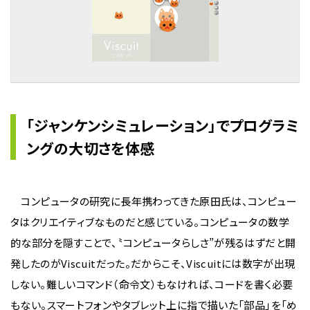
「ジャンケンシミュレーション」でプログラミ
ングの大切さを体感
コンピュータの研究に長年携わってきた原田氏は、コンピュー
タはクリエイティブなものだと感じている。コンピュータの数学
的な部分を隠すことで、〝コンピュータらしさ”が残るはずだと開
発したのがViscuitだった。だからこそ、Viscuitには数字が出現
しない。難しいコマンド（命令文）もなければ、コードを書く必要
もない。スマートフォンやタブレット上に指で描いた「部品」を「め