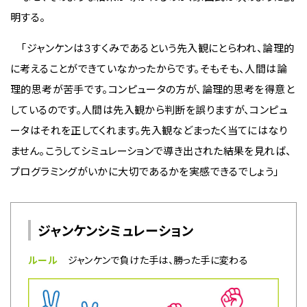
明する。
「ジャンケンは３すくみであるという先入観にとらわれ、論理的
に考えることができていなかったからです。そもそも、人間は論
理的思考が苦手です。コンピュータの方が、論理的思考を得意と
しているのです。人間は先入観から判断を誤りますが、コンピュ
ータはそれを正してくれます。先入観などまったく当てにはなり
ません。こうしてシミュレーションで導き出された結果を見れば、
プログラミングがいかに大切であるかを実感できるでしょう」
ジャンケンシミュレーション
ルール
ジャンケンで負けた手は、勝った手に変わる