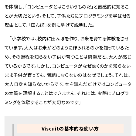
を体験し、「コンピュータとはこういうものだ」と直感的に知るこ
とが大切だという。そして、子供たちにプログラミングを学ばせる
理由として、「田んぼ」を例に挙げて説明した。
「小学校では、校内に田んぼを作り、お米を育てる体験をさせ
ています。大人はお米がどのように作られるのかを知っているた
め、その過程を知らない子供が育つことは問題だと、大人が感じ
ているからです。しかし、コンピュータがなぜ動くのかを知らない
まま子供が育っても、問題にならないのはなぜでしょう。それは、
大人自身も知らないからです。本を読んだだけではコンピュータ
の本質を理解することはできません。それには、実際にプログラ
ミングを体験することが大切なのです」
Viscuitの基本的な使い方