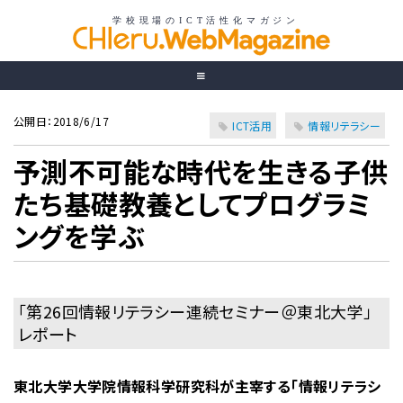
公開日：2018/6/17
ICT活用
情報リテラシー
予測不可能な時代を生きる子供
たち基礎教養としてプログラミ
ングを学ぶ
「第26回情報リテラシー連続セミナー＠東北大学」
レポート
東北大学大学院情報科学研究科が主宰する「情報リテラシ