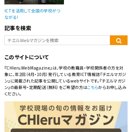
ICTを活用して全国の学校がつ
ながる!
記事を検索
このサイトについて
『CHIeru.WebMagazine』は、学校の教職員・学校関係者の方を対
象に、年2回（4月・10月）発行している教育ICT情報誌『チエルマガジ
ン』に掲載された記事を公開しているwebサイトです。『チエルマガジ
ン』の最新号・定期配送（無料）をご希望の方は
こちら
からお申し込み
ください。