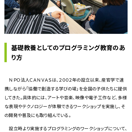
基礎教養としてのプログラミング教育のあ
り方
ＮＰＯ法人ＣＡＮＶＡＳは、２００２年の設立以来、産官学で連
携しながら「協働で創造する学びの場」を全国の子供たちに提供
してきた。具体的には、アートや音楽、映像や電子工作など、多様
な表現やテクノロジーが体験できるワークショップを実施し、そ
の開発や普及にも取り組んでいる。
設立時より実施するプログラミングのワークショップについて、