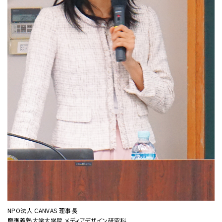
NPO法人 CANVAS 理事長
慶應義塾大学大学院 メディアデザイン研究科