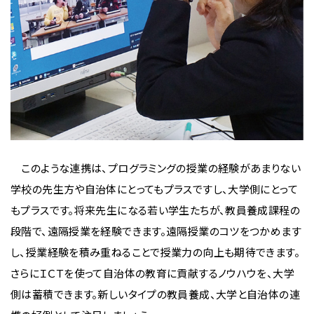
このような連携は、プログラミングの授業の経験があまりない
学校の先生方や自治体にとってもプラスですし、大学側にとって
もプラスです。将来先生になる若い学生たちが、教員養成課程の
段階で、遠隔授業を経験できます。遠隔授業のコツをつかめます
し、授業経験を積み重ねることで授業力の向上も期待できます。
さらにＩＣＴを使って自治体の教育に貢献するノウハウを、大学
側は蓄積できます。新しいタイプの教員養成、大学と自治体の連