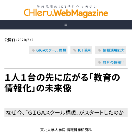
公開日：2020/6/2
GIGAスクール構想
ICT活用
情報活用能力
教育の情報化
１人１台の先に広がる「教育の
情報化」の未来像
なぜ今、「ＧＩＧＡスクール構想」がスタートしたのか
東北大学大学院 情報科学研究科