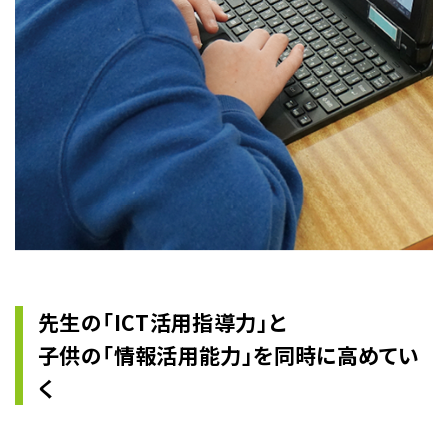
先生の「ICT活用指導力」と
子供の「情報活用能力」を同時に高めてい
く