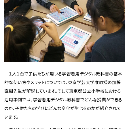
１人１台で子供たちが用いる学習者用デジタル教科書の基本
的な使い方やメリットについては、東京学芸大学准教授の加藤
直樹先生が解説しています。そして東京都公立小学校における
活用事例では、学習者用デジタル教科書でどんな授業ができる
のか、子供たちの学びにどんな変化が生じるのかが紹介されて
います。