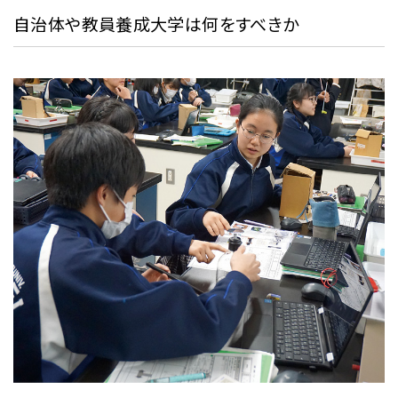
自治体や教員養成大学は何をすべきか