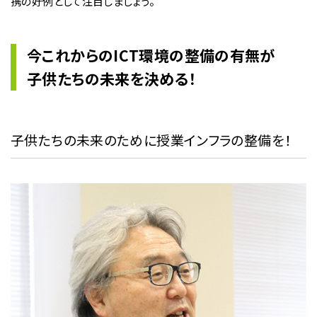
携の好例として注目しましょう。
今これからのICT環境の整備の有無が
子供たちの未来を決める！
子供たちの未来のために授業インフラの整備を！