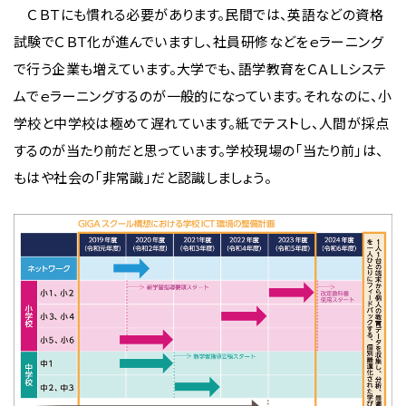
ＣＢＴにも慣れる必要があります。民間では、英語などの資格
試験でＣＢＴ化が進んでいますし、社員研修などをｅラーニング
で行う企業も増えています。大学でも、語学教育をＣＡＬＬシステ
ムでｅラーニングするのが一般的になっています。それなのに、小
学校と中学校は極めて遅れています。紙でテストし、人間が採点
するのが当たり前だと思っています。学校現場の「当たり前」は、
もはや社会の「非常識」だと認識しましょう。