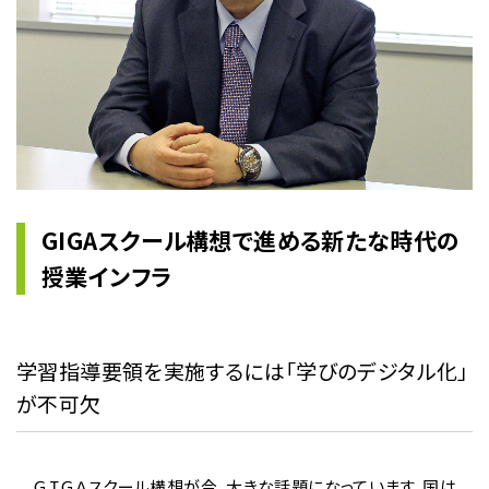
GIGAスクール構想で進める新たな時代の
授業インフラ
学習指導要領を実施するには「学びのデジタル化」
が不可欠
ＧＩＧＡスクール構想が今、大きな話題になっています。国は