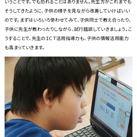
いうことです。でも恐れることはありません。先生方がこれまでも
そうしてきたように、子供の様子を見ながら改善していけばいい
のです。まずはいろいろ使わせてみて、子供同士で教え合ったり、
子供に先生が教わったりしながら、試行錯誤していきましょう。こ
うすることで、先生のＩＣＴ活用指導力も、子供の情報活用能力
も高まっていきます。