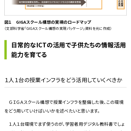
図１ GIGAスクール構想の実現のロードマップ
（文部科学省「GIGAスクール構想の実現パッケージ」資料を元に作成）
日常的なICTの活用で子供たちの情報活用
能力を育てる
１人１台の授業インフラをどう活用していくべきか
ＧＩＧＡスクール構想で授業インフラを整備した後、この環境
をどう用いていけばいいかを述べたいと思います。
１人１台環境でまず使うのが、学習者用デジタル教科書でしょ