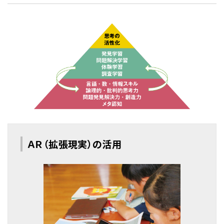
ＡＲ（拡張現実）の活用