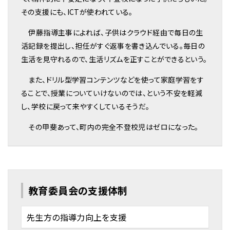
その支援にも、ICTが使われている。
伊藤指導主事によれば、子供はクラウド経由で毎日の生
活記録を提出し、担任がすぐ返事を書き込んでいる。毎日の
生活を見守れるので、生活リズムを正すことができるという。
また、ドリル型学習コンテンツなどを使って家庭学習をす
ることで、授業についていけないのでは、という不安を軽減
し、学校に戻って来やすくしているそうだ。
その甲斐あって、町内の完全不登校児はゼロになった。
教育委員会の支援体制
先生方の指導力向上を支援