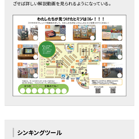
ざせば詳しい解説動画を見られるようになっている。
シンキングツール