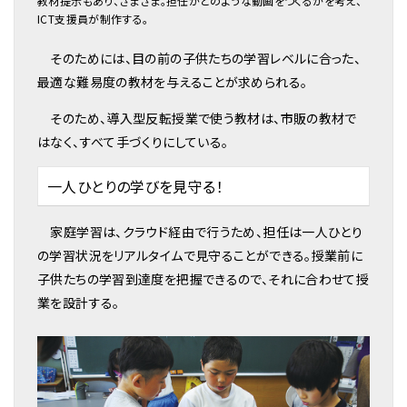
教材提示もあり、さまざま。担任がどのような動画をつくるかを考え、
ICT支援員が制作する。
そのためには、目の前の子供たちの学習レベルに合った、
最適な難易度の教材を与えることが求められる。
そのため、導入型反転授業で使う教材は、市販の教材で
はなく、すべて手づくりにしている。
一人ひとりの学びを見守る！
家庭学習は、クラウド経由で行うため、担任は一人ひとり
の学習状況をリアルタイムで見守ることができる。授業前に
子供たちの学習到達度を把握できるので、それに合わせて授
業を設計する。