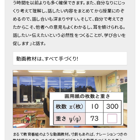
う時間を以前よりも多く確保できます。また、自分なりにじっ
くり考えて理解し、話したい内容をまとめてから授業にのぞ
めるので、話し合いも深まりやすい。そして、自分で考えてき
たからこそ、他者への意見もよくわかるし、耳を傾けられる。
話したい・伝えたいという必然性をつくることが、学び合いを
促します」と話す。
動画教材は、すべて手づくり！
まるで教育番組のような動画教材。寸劇もあれば、ナレーションつきの