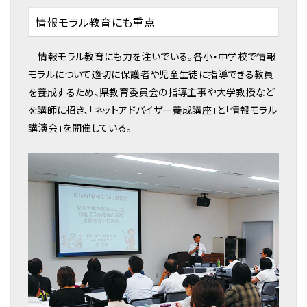
情報モラル教育にも重点
情報モラル教育にも力を注いでいる。各小・中学校で情報
モラルについて適切に保護者や児童生徒に指導できる教員
を養成するため、県教育委員会の指導主事や大学教授など
を講師に招き、「ネットアドバイザー養成講座」と「情報モラル
講演会」を開催している。