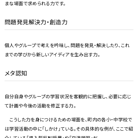
まな場面で求められる力です。
問題発見解決力・創造力
個人やグループで考えを吟味し、問題を発見・解決したり、これ
までの学びから新しいアイディアを生み出す力。
メタ認知
自分自身やグループの学習状況を客観的に把握し、必要に応じ
て計画や今後の活動を修正する力。
こうした力を身につけるための場面を、町内の各小・中学校で
は学習活動の中に「しかけ」ている。その具体的な例が、ここで紹
介している「導入型反転授業」や「交流学習」だ。