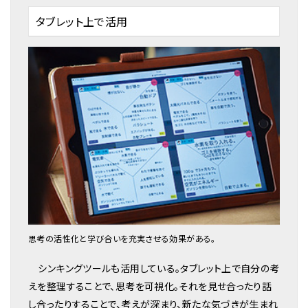
タブレット上で活用
思考の活性化と学び合いを充実させる効果がある。
シンキングツールも活用している。タブレット上で自分の考
えを整理することで、思考を可視化。それを見せ合ったり話
し合ったりすることで、考えが深まり、新たな気づきが生まれ