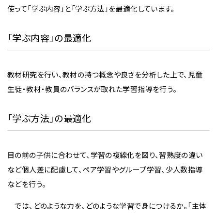
使って「学ぶ内容」と「学ぶ方法」を最適化しています。
「学ぶ内容」の最適化
教材研究を行い、教材の持つ概念や良さを分析した上で、児童
生徒・教材・教員のバランスが取れた学習指導を行う。
「学ぶ方法」の最適化
目の前の子供に合わせて、学習の複線化を図り、習熟度の違い
など個人差に配慮して、ペア学習やグループ学習、少人数指導
などを行う。
では、どのような力を、どのような学習で身につけるか。「主体