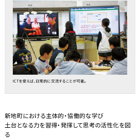
ICTを使えば、日常的に交流することが可能。
新地町における主体的・協働的な学び
土台となる力を習得・発揮して思考の活性化を図
る