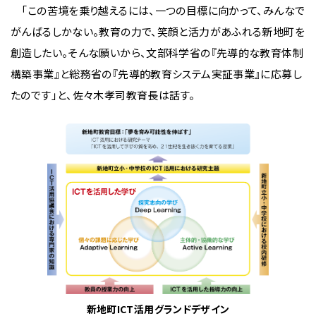
「この苦境を乗り越えるには、一つの目標に向かって、みんなで
がんばるしかない。教育の力で、笑顔と活力があふれる新地町を
創造したい。そんな願いから、文部科学省の『先導的な教育体制
構築事業』と総務省の『先導的教育システム実証事業』に応募し
たのです」と、佐々木孝司教育長は話す。
新地町ICT活用グランドデザイン