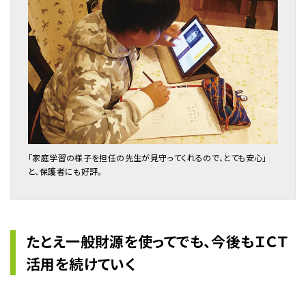
「家庭学習の様子を担任の先生が見守ってくれるので、とても安心」
と、保護者にも好評。
たとえ一般財源を使ってでも、今後もＩＣＴ
活用を続けていく