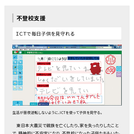
不登校支援
ＩＣＴで毎日子供を見守れる
生活が昼夜逆転しないように、ICTを使って子供を見守る。
東日本大震災で親族を亡くしたり、家を失ったりしたこと
で、精神的に不安定になり、不登校になった子供たちもいた。