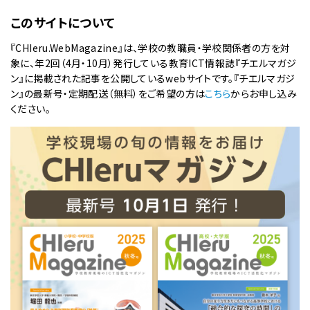
このサイトについて
『CHIeru.WebMagazine』は、学校の教職員・学校関係者の方を対
象に、年2回（4月・10月）発行している教育ICT情報誌『チエルマガジ
ン』に掲載された記事を公開しているwebサイトです。『チエルマガジ
ン』の最新号・定期配送（無料）をご希望の方は
こちら
からお申し込み
ください。