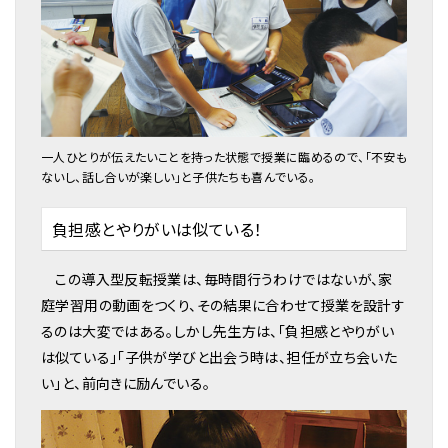
一人ひとりが伝えたいことを持った状態で授業に臨めるので、「不安も
ないし、話し合いが楽しい」と子供たちも喜んでいる。
負担感とやりがいは似ている！
この導入型反転授業は、毎時間行うわけではないが、家
庭学習用の動画をつくり、その結果に合わせて授業を設計す
るのは大変ではある。しかし先生方は、「負担感とやりがい
は似ている」「子供が学びと出会う時は、担任が立ち会いた
い」と、前向きに励んでいる。