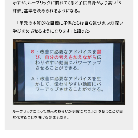
示すが、ルーブリックに慣れてくると子供自身がより高い「S
評価」基準を決められるようになる。
「単元の本質的な目標に子供たちは自ら気づき、より深い
学びをめざせるようになります」と語った。
ルーブリックによって単元のねらいが明確になり、ICTを使うことが目
的化することを防げる効果もある。