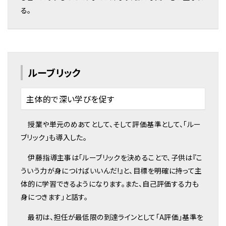
る。
ルーブリック
主体的で深い学びを促す
授業や単元のめあてとして、そして評価基準として、「ルー
ブリック」も導入した。
伊藤指導主事は「ルーブリックを決めることで、子供は『こ
ういう力が身につけばいいんだ!』と、目標を明確に持って主
体的に学習できるようになります。また、自己評価する力も
身につきます」と話す。
最初は、担任が最低限の到達ラインとして「A評価」基準を