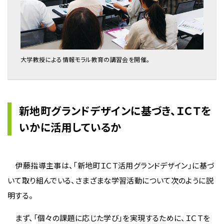
大学教授による情報モラル教育の講習会を開催。
新地町グランドデザインに基づき、ＩＣＴを
いかに活用しているか
伊藤指導主事は、「新地町ＩＣＴ活用グランドデザイン」に基づ
いて取り組んでいる、さまざまな学習活動について次のように説
明する。
まず、「個々の課題に応じた学び」を実現するために、ＩＣＴを