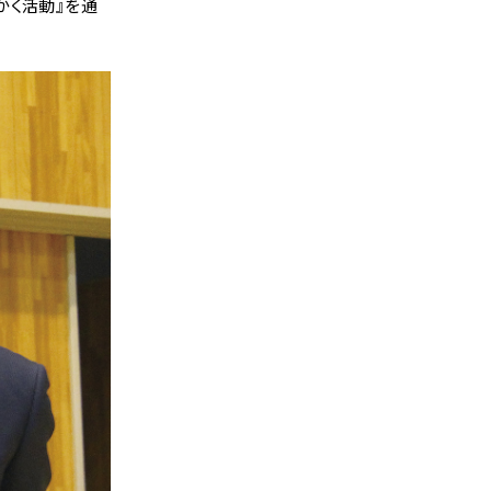
かく活動』を通