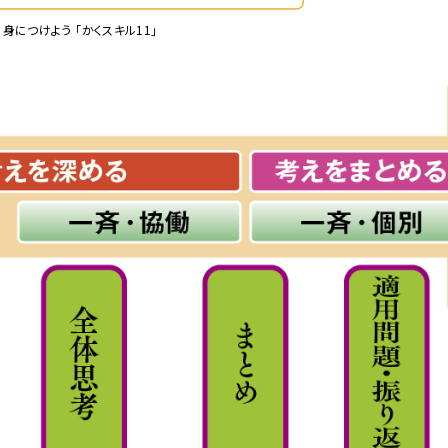
身につけよう 「かくスキル11」