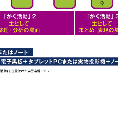
活動」を位置付けた学習過程モデル