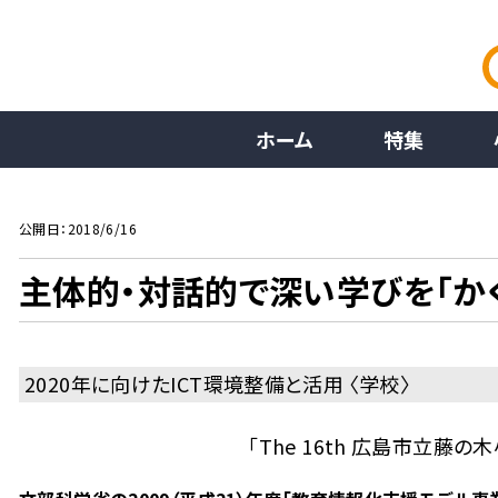
ホーム
特集
公開日：2018/6/16
主体的・対話的で深い学びを「か
2020年に向けたICT環境整備と活用 〈学校〉
「The 16th 広島市立藤の木