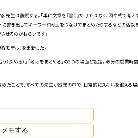
彦先生は説明する。「単に文章を『書く』だけではなく、図や式で考え
トに書き出してキーワード同士をつなげてまとめたりするなどの活動を
考させるのがねらいです」
程モデル」を更新した。
（深める）」「考えをまとめる」の3つの場面と設定。45分の授業時間
定めたことで、すべての先生が授業の中で、日常的にスキルを鍛える場