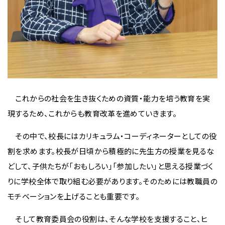
これからの社会を生き抜くための資質・能力を培う教育を実
現するため、これからも教育改革を進めていきます。
その中で、校長にはカリキュラム・コーディネーターとしての役
割を求めます。校長が日頃から積極的に先生方の授業を見るな
どして、子供たちが「おもしろい」「参加したい」と思える授業づく
りに学校全体で取り組む必要があります。そのためには教職員の
モチベーションを上げることも重要です。
そして教育委員会の役割は、そんな学校を支援すること、ヒ