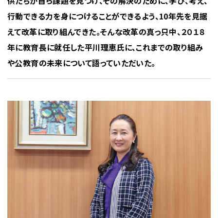
供たちが自ら課題を見つけ、その解決のために、学び、考え、
行動できる力を身につけることができるよう、10年先を見据
えて改革に取り組んできた。そんな改革の真っ只中、２０１８
年に教育長に就任した平川理恵氏に、これまでの取り組み
や公教育の未来について語っていただいた。