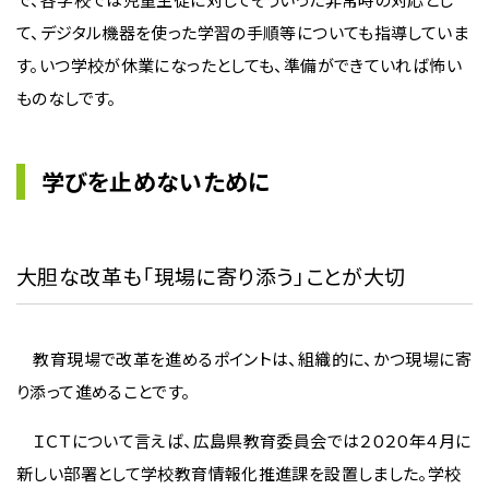
て、デジタル機器を使った学習の手順等についても指導していま
す。いつ学校が休業になったとしても、準備ができていれば怖い
ものなしです。
学びを止めないために
大胆な改革も「現場に寄り添う」ことが大切
教育現場で改革を進めるポイントは、組織的に、かつ現場に寄
り添って進めることです。
ＩＣＴについて言えば、広島県教育委員会では２０２０年４月に
新しい部署として学校教育情報化推進課を設置しました。学校