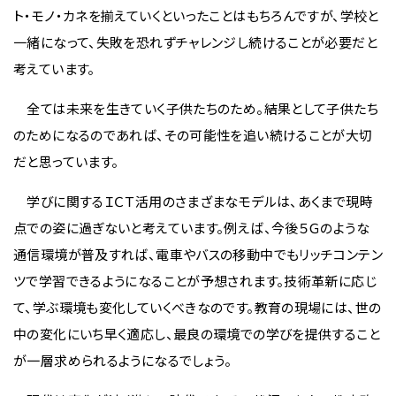
ト・モノ・カネを揃えていくといったことはもちろんですが、学校と
一緒になって、失敗を恐れずチャレンジし続けることが必要だと
考えています。
全ては未来を生きていく子供たちのため。結果として子供たち
のためになるのであれば、その可能性を追い続けることが大切
だと思っています。
学びに関するＩＣＴ活用のさまざまなモデルは、あくまで現時
点での姿に過ぎないと考えています。例えば、今後５Ｇのような
通信環境が普及すれば、電車やバスの移動中でもリッチコンテン
ツで学習できるようになることが予想されます。技術革新に応じ
て、学ぶ環境も変化していくべきなのです。教育の現場には、世の
中の変化にいち早く適応し、最良の環境での学びを提供すること
が一層求められるようになるでしょう。