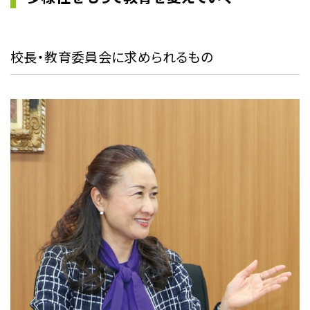
校長・教育委員会に求められるもの