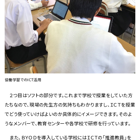
協働学習でのICT活用
２つ目はソフトの部分です。これまで学校で授業をしていた方
たちなので、現場の先生方の気持ちもわかりますし、ＩＣＴを授業
でどう使っていけばよいのか具体的にイメージできます。そのよ
うなメンバーで、教育センターや各学校で研修を行っています。
また、ＢＹＯＤを導入している学校にはＩＣＴの「推進教員」を