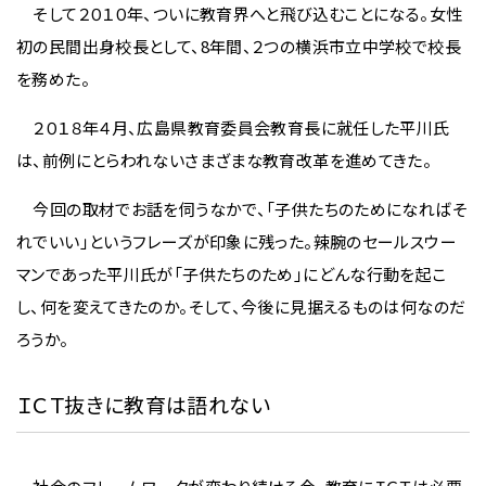
そして２０１０年、ついに教育界へと飛び込むことになる。女性
初の民間出身校長として、8年間、２つの横浜市立中学校で校長
を務めた。
２０１８年４月、広島県教育委員会教育長に就任した平川氏
は、前例にとらわれないさまざまな教育改革を進めてきた。
今回の取材でお話を伺うなかで、「子供たちのためになればそ
れでいい」というフレーズが印象に残った。辣腕のセールスウー
マンであった平川氏が「子供たちのため」にどんな行動を起こ
し、何を変えてきたのか。そして、今後に見据えるものは何なのだ
ろうか。
ＩＣＴ抜きに教育は語れない