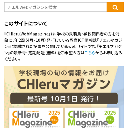
このサイトについて
『CHIeru.WebMagazine』は、学校の教職員・学校関係者の方を対
象に、年2回（4月・10月）発行している教育ICT情報誌『チエルマガジ
ン』に掲載された記事を公開しているwebサイトです。『チエルマガジ
ン』の最新号・定期配送（無料）をご希望の方は
こちら
からお申し込み
ください。