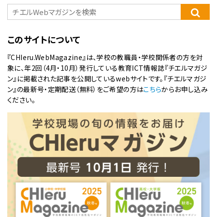
このサイトについて
『CHIeru.WebMagazine』は、学校の教職員・学校関係者の方を対
象に、年2回（4月・10月）発行している教育ICT情報誌『チエルマガジ
ン』に掲載された記事を公開しているwebサイトです。『チエルマガジ
ン』の最新号・定期配送（無料）をご希望の方は
こちら
からお申し込み
ください。