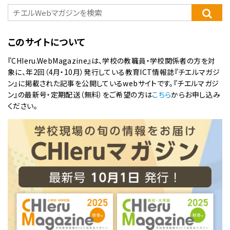
このサイトについて
『CHIeru.WebMagazine』は、学校の教職員・学校関係者の方を対
象に、年2回（4月・10月）発行している教育ICT情報誌『チエルマガジ
ン』に掲載された記事を公開しているwebサイトです。『チエルマガジ
ン』の最新号・定期配送（無料）をご希望の方は
こちら
からお申し込み
ください。