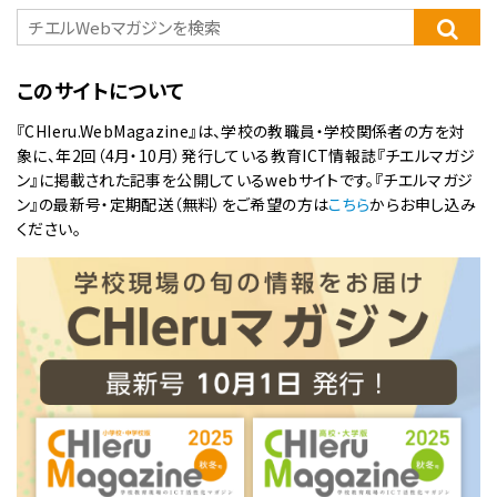
このサイトについて
『CHIeru.WebMagazine』は、学校の教職員・学校関係者の方を対
象に、年2回（4月・10月）発行している教育ICT情報誌『チエルマガジ
ン』に掲載された記事を公開しているwebサイトです。『チエルマガジ
ン』の最新号・定期配送（無料）をご希望の方は
こちら
からお申し込み
ください。