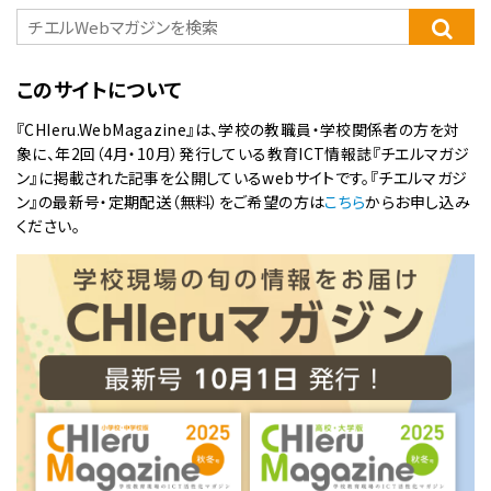
このサイトについて
『CHIeru.WebMagazine』は、学校の教職員・学校関係者の方を対
象に、年2回（4月・10月）発行している教育ICT情報誌『チエルマガジ
ン』に掲載された記事を公開しているwebサイトです。『チエルマガジ
ン』の最新号・定期配送（無料）をご希望の方は
こちら
からお申し込み
ください。