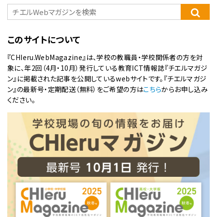
このサイトについて
『CHIeru.WebMagazine』は、学校の教職員・学校関係者の方を対
象に、年2回（4月・10月）発行している教育ICT情報誌『チエルマガジ
ン』に掲載された記事を公開しているwebサイトです。『チエルマガジ
ン』の最新号・定期配送（無料）をご希望の方は
こちら
からお申し込み
ください。