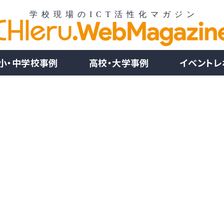
小・中学校事例
高校・大学事例
イベントレ