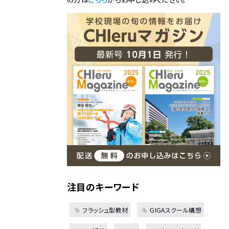
注目のキーワード
フラッシュ型教材
GIGAスクール構想