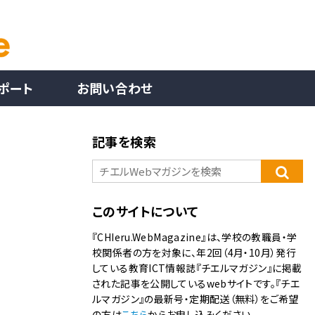
ポート
お問い合わせ
記事を検索
このサイトについて
『CHIeru.WebMagazine』は、学校の教職員・学
校関係者の方を対象に、年2回（4月・10月）発行
している教育ICT情報誌『チエルマガジン』に掲載
された記事を公開しているwebサイトです。『チエ
ルマガジン』の最新号・定期配送（無料）をご希望
の方は
こちら
からお申し込みください。