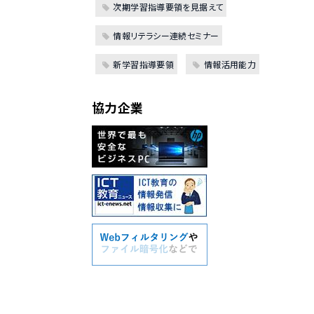
次期学習指導要領を見据えて
情報リテラシー連続セミナー
新学習指導要領
情報活用能力
協力企業