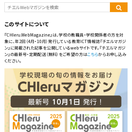
このサイトについて
『CHIeru.WebMagazine』は、学校の教職員・学校関係者の方を対
象に、年2回（4月・10月）発行している教育ICT情報誌『チエルマガジ
ン』に掲載された記事を公開しているwebサイトです。『チエルマガジ
ン』の最新号・定期配送（無料）をご希望の方は
こちら
からお申し込み
ください。