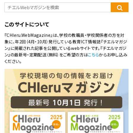
このサイトについて
『CHIeru.WebMagazine』は、学校の教職員・学校関係者の方を対
象に、年2回（4月・10月）発行している教育ICT情報誌『チエルマガジ
ン』に掲載された記事を公開しているwebサイトです。『チエルマガジ
ン』の最新号・定期配送（無料）をご希望の方は
こちら
からお申し込み
ください。