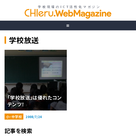
学校放送
「学校放送」は優れたコン
テンツ！
小・中学校
2008/7/24
記事を検索