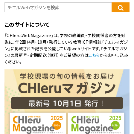
このサイトについて
『CHIeru.WebMagazine』は、学校の教職員・学校関係者の方を対
象に、年2回（4月・10月）発行している教育ICT情報誌『チエルマガジ
ン』に掲載された記事を公開しているwebサイトです。『チエルマガジ
ン』の最新号・定期配送（無料）をご希望の方は
こちら
からお申し込み
ください。