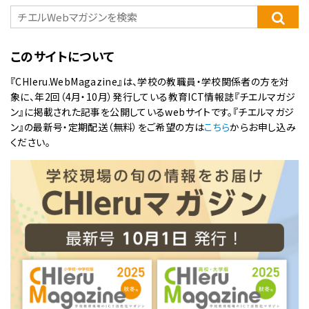
このサイトについて
『CHIeru.WebMagazine』は、学校の教職員・学校関係者の方を対
象に、年2回（4月・10月）発行している教育ICT情報誌『チエルマガジ
ン』に掲載された記事を公開しているwebサイトです。『チエルマガジ
ン』の最新号・定期配送（無料）をご希望の方は
こちら
からお申し込み
ください。