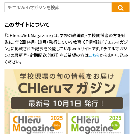
このサイトについて
『CHIeru.WebMagazine』は、学校の教職員・学校関係者の方を対
象に、年2回（4月・10月）発行している教育ICT情報誌『チエルマガジ
ン』に掲載された記事を公開しているwebサイトです。『チエルマガジ
ン』の最新号・定期配送（無料）をご希望の方は
こちら
からお申し込み
ください。