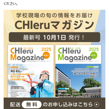
ください。