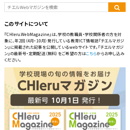
このサイトについて
『CHIeru.WebMagazine』は、学校の教職員・学校関係者の方を対
象に、年2回（4月・10月）発行している教育ICT情報誌『チエルマガジ
ン』に掲載された記事を公開しているwebサイトです。『チエルマガジ
ン』の最新号・定期配送（無料）をご希望の方は
こちら
からお申し込み
ください。