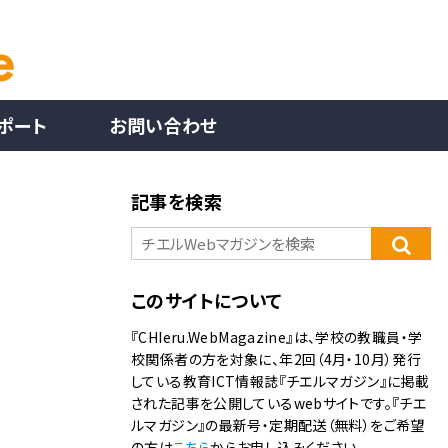
ポート
お問い合わせ
記事を検索
このサイトについて
『CHIeru.WebMagazine』は、学校の教職員・学
校関係者の方を対象に、年2回（4月・10月）発行
している教育ICT情報誌『チエルマガジン』に掲載
された記事を公開しているwebサイトです。『チエ
ルマガジン』の最新号・定期配送（無料）をご希望
の方は
こちら
からお申し込みください。