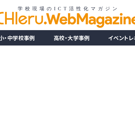
小・中学校事例
高校・大学事例
イベントレ