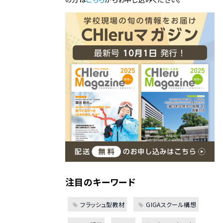
注目のキーワード
フラッシュ型教材
GIGAスクール構想