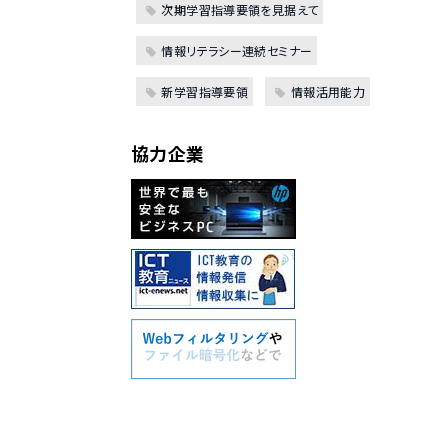
次期学習指導要領を見据えて
情報リテラシー連続セミナー
新学習指導要領
情報活用能力
協力企業