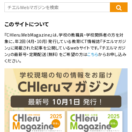
このサイトについて
『CHIeru.WebMagazine』は、学校の教職員・学校関係者の方を対
象に、年2回（4月・10月）発行している教育ICT情報誌『チエルマガジ
ン』に掲載された記事を公開しているwebサイトです。『チエルマガジ
ン』の最新号・定期配送（無料）をご希望の方は
こちら
からお申し込み
ください。