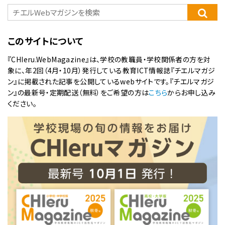
このサイトについて
『CHIeru.WebMagazine』は、学校の教職員・学校関係者の方を対
象に、年2回（4月・10月）発行している教育ICT情報誌『チエルマガジ
ン』に掲載された記事を公開しているwebサイトです。『チエルマガジ
ン』の最新号・定期配送（無料）をご希望の方は
こちら
からお申し込み
ください。