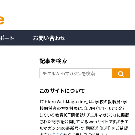
ポート
お問い合わせ
記事を検索
このサイトについて
『CHIeru.WebMagazine』は、学校の教職員・学
校関係者の方を対象に、年2回（4月・10月）発行
している教育ICT情報誌『チエルマガジン』に掲載
された記事を公開しているwebサイトです。『チエ
ルマガジン』の最新号・定期配送（無料）をご希望
の方は
こちら
からお申し込みください。