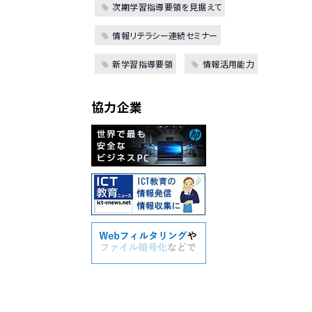
次期学習指導要領を見据えて
情報リテラシー連続セミナー
新学習指導要領
情報活用能力
協力企業