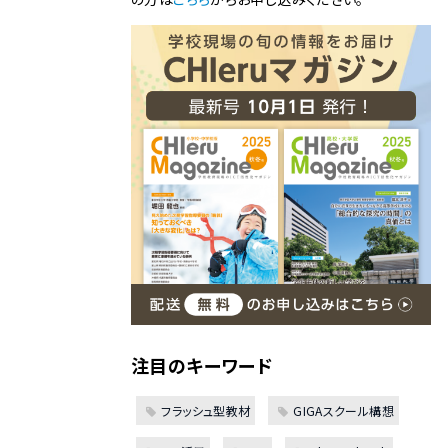
注目のキーワード
フラッシュ型教材
GIGAスクール構想