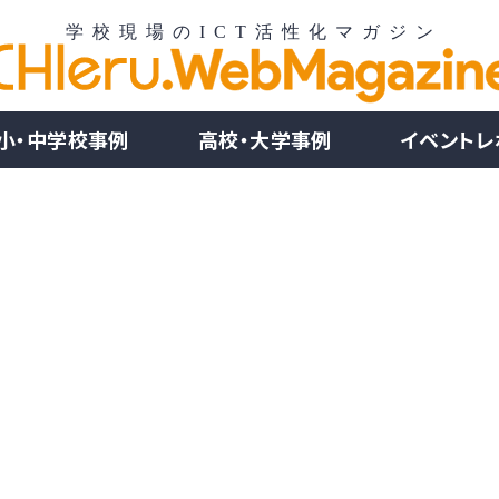
小・中学校事例
高校・大学事例
イベントレ