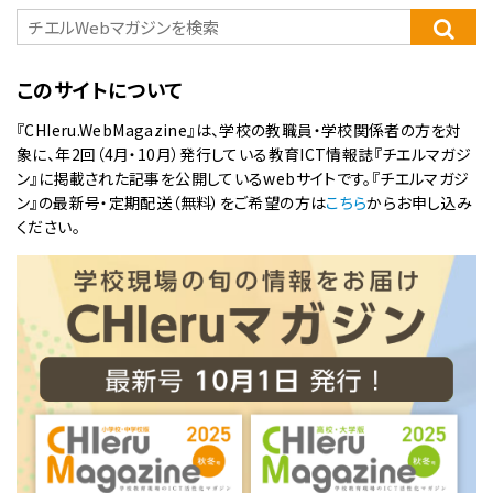
このサイトについて
『CHIeru.WebMagazine』は、学校の教職員・学校関係者の方を対
象に、年2回（4月・10月）発行している教育ICT情報誌『チエルマガジ
ン』に掲載された記事を公開しているwebサイトです。『チエルマガジ
ン』の最新号・定期配送（無料）をご希望の方は
こちら
からお申し込み
ください。