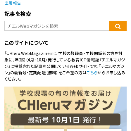
出展報告
記事を検索
このサイトについて
『CHIeru.WebMagazine』は、学校の教職員・学校関係者の方を対
象に、年2回（4月・10月）発行している教育ICT情報誌『チエルマガジ
ン』に掲載された記事を公開しているwebサイトです。『チエルマガジ
ン』の最新号・定期配送（無料）をご希望の方は
こちら
からお申し込み
ください。