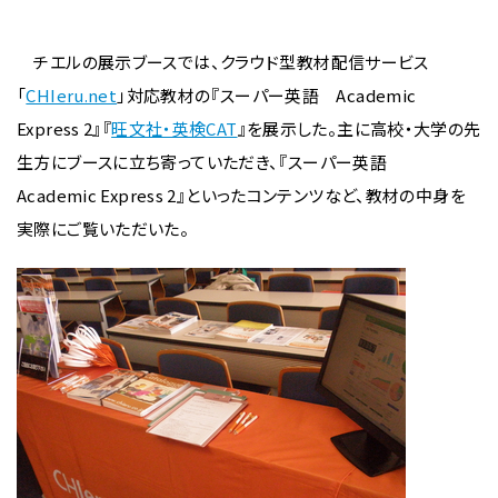
チエルの展示ブースでは、クラウド型教材配信サービス
「
CHIeru.net
」対応教材の『スーパー英語 Academic
Express 2』『
旺文社・英検CAT
』を展示した。主に高校・大学の先
生方にブースに立ち寄っていただき、『スーパー英語
Academic Express 2』といったコンテンツなど、教材の中身を
実際にご覧いただいた。