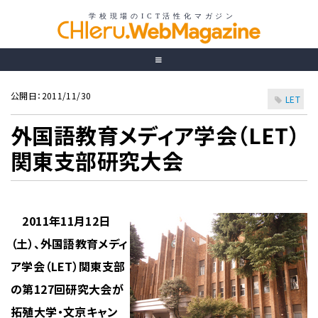
公開日：2011/11/30
LET
外国語教育メディア学会（LET）
関東支部研究大会
2011年11月12日
（土）、外国語教育メディ
ア学会（LET）関東支部
の第127回研究大会が
拓殖大学・文京キャン