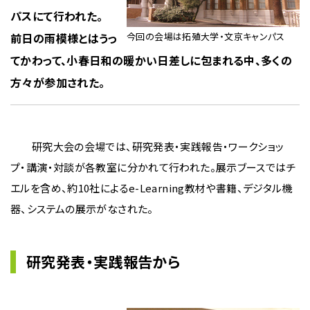
パスにて行われた。
前日の雨模様とはうっ
今回の会場は拓殖大学・文京キャンパス
てかわって、小春日和の暖かい日差しに包まれる中、多くの
方々が参加された。
研究大会の会場では、研究発表・実践報告・ワークショッ
プ・講演・対談が各教室に分かれて行われた。展示ブースではチ
エルを含め、約10社によるe-Learning教材や書籍、デジタル機
器、システムの展示がなされた。
研究発表・実践報告から