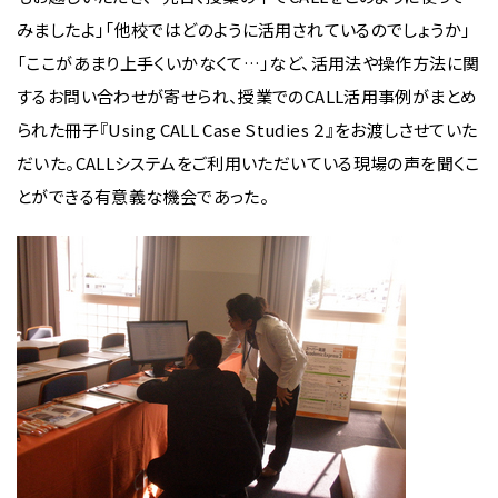
みましたよ」「他校ではどのように活用されているのでしょうか」
「ここがあまり上手くいかなくて…」など、活用法や操作方法に関
するお問い合わせが寄せられ、授業でのCALL活用事例がまとめ
られた冊子『Using CALL Case Studies ２』をお渡しさせていた
だいた。CALLシステムをご利用いただいている現場の声を聞くこ
とができる有意義な機会であった。