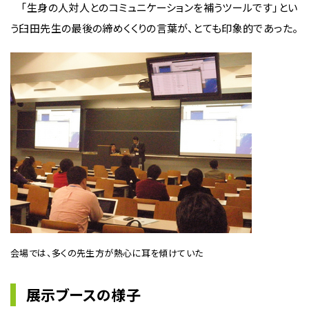
「生身の人対人とのコミュニケーションを補うツールです」とい
う臼田先生の最後の締めくくりの言葉が、とても印象的であった。
会場では、多くの先生方が熱心に耳を傾けていた
展示ブースの様子