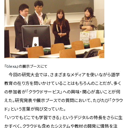
『
Glexa
』の展示ブースにて
今回の研究大会では、さまざまなメディアを使いながら語学
教育の在り方を問いかけていることはもちろんのことだが、多く
の参加者が「クラウドサービス」への興味・関心が高いことが伺
えた。研究発表や展示ブースでの質問において、たびたび「クラウ
ド」という言葉が飛び交っていた。
「いつでもどこでも学習できる」というデジタルの特長をさらに生
かすべく、クラウドも含めたシステムや教材の開発に情熱を注