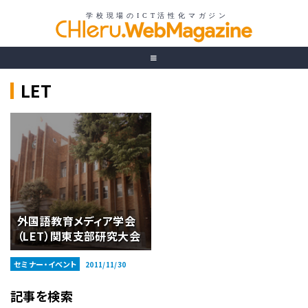
LET
外国語教育メディア学会
（LET）関東支部研究大会
セミナー・イベント
2011/11/30
記事を検索