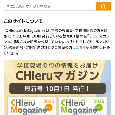
このサイトについて
『CHIeru.WebMagazine』は、学校の教職員・学校関係者の方を対
象に、年2回（4月・10月）発行している教育ICT情報誌『チエルマガジ
ン』に掲載された記事を公開しているwebサイトです。『チエルマガジ
ン』の最新号・定期配送（無料）をご希望の方は
こちら
からお申し込み
ください。