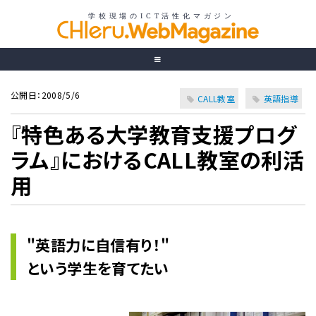
公開日：2008/5/6
CALL教室
英語指導
『特色ある大学教育支援プログ
ラム』におけるCALL教室の利活
用
"英語力に自信有り！"
という学生を育てたい