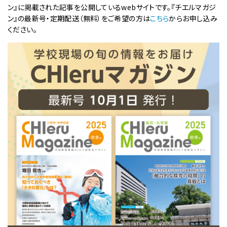
ン』に掲載された記事を公開しているwebサイトです。『チエルマガジ
ン』の最新号・定期配送（無料）をご希望の方は
こちら
からお申し込み
ください。