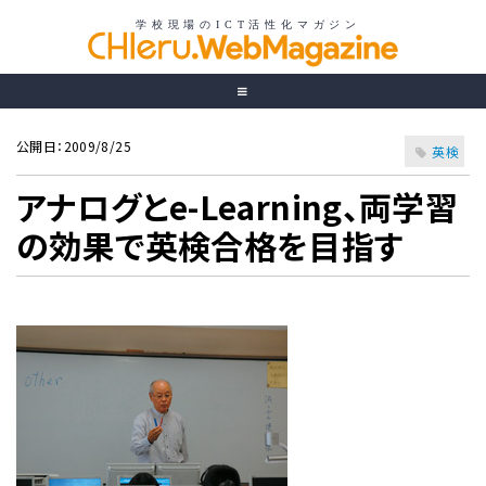
公開日：2009/8/25
英検
アナログとe-Learning、両学習
の効果で英検合格を目指す