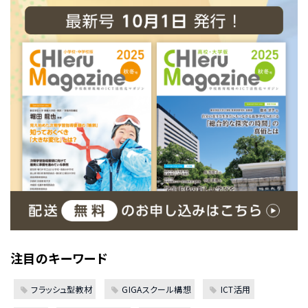
注目のキーワード
フラッシュ型教材
GIGAスクール構想
ICT活用