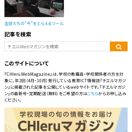
生徒たちの”今”をとらえるツール
記事を検索
このサイトについて
『CHIeru.WebMagazine』は、学校の教職員・学校関係者の方を対
象に、年2回（4月・10月）発行している教育ICT情報誌『チエルマガジ
ン』に掲載された記事を公開しているwebサイトです。『チエルマガジ
ン』の最新号・定期配送（無料）をご希望の方は
こちら
からお申し込み
ください。