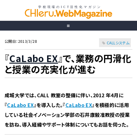
公開日：2013/3/28
CALLシステム
『
CaLabo EX
』で、業務の円滑化
と授業の充実化が進む
成城大学では、CALL 教室の整備に伴い、2012 年4月に
『
CaLabo EX
』を導入した。『
CaLabo EX
』を積極的に活用
している社会イノベーション学部の石井康毅准教授の授業
を訪ね、導入経緯やサポート体制についてもお話を伺った。