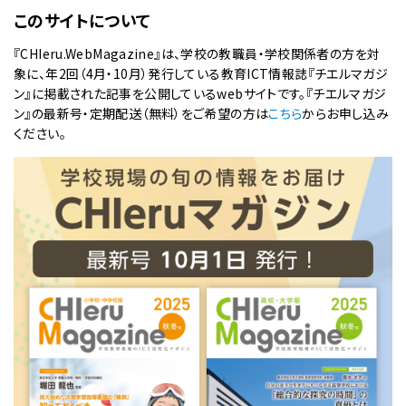
このサイトについて
『CHIeru.WebMagazine』は、学校の教職員・学校関係者の方を対
象に、年2回（4月・10月）発行している教育ICT情報誌『チエルマガジ
ン』に掲載された記事を公開しているwebサイトです。『チエルマガジ
ン』の最新号・定期配送（無料）をご希望の方は
こちら
からお申し込み
ください。