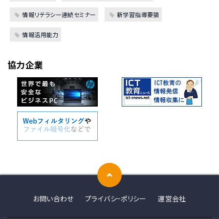
情報リテラシー連続セミナー
新学習指導要領
情報活用能力
協力企業
お問い合わせ
プライバシ−ポリシー
運営会社