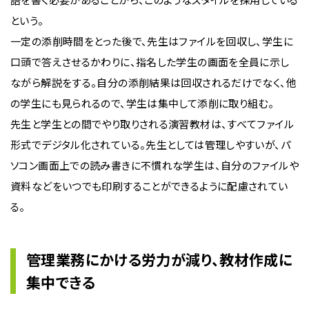
という。
一定の添削時間をとった後で、先生はファイルを回収し、学生に
口頭で答えさせるかわりに、指名した学生の画面を全員に示し
ながら解説をする。自分の添削結果は回収されるだけでなく、他
の学生にも見られるので、学生は集中して添削に取り組む。
先生と学生との間でやり取りされる演習教材は、すべてファイル
形式でデジタル化されている。先生としては管理しやすいが、パ
ソコン画面上での読み書きに不慣れな学生は、自分のファイルや
資料などをいつでも印刷することができるように配慮されてい
る。
管理業務にかける労力が減り、教材作成に
集中できる