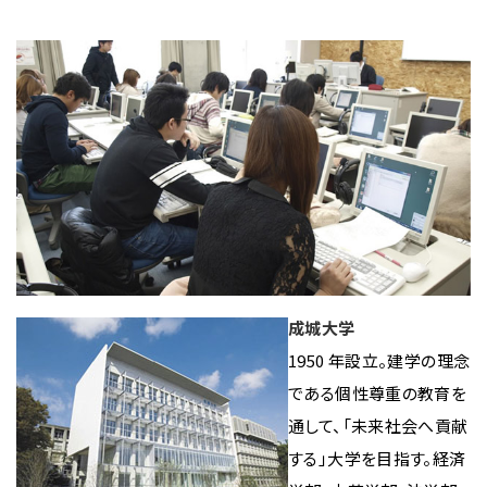
成城大学
1950 年設立。建学の理念
である個性尊重の教育を
通して、「未来社会へ貢献
する」大学を目指す。経済