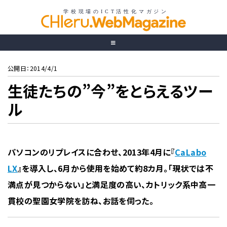
公開日：2014/4/1
生徒たちの”今”をとらえるツー
ル
パソコンのリプレイスに合わせ、2013年4月に『
CaLabo
LX
』を導入し、6月から使用を始めて約8カ月。「現状では不
満点が見つからない」と満足度の高い、カトリック系中高一
貫校の聖園女学院を訪ね、お話を伺った。