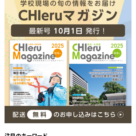
注目のキーワード