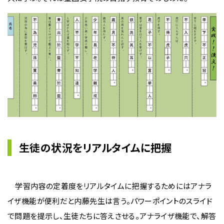
生徒の状況をリアルタイムに把握
学習内容の定着度をリアルタイムに把握するためにはアナラ
イザ機能が便利だと内藤先生は言う。パワーポイントのスライド
で問題を提示し、生徒たちに答えさせる。アナライザ機能で、解答