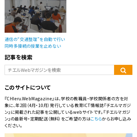
通信の“交通整理”を自動で行い
同時多接続の授業を止めない
記事を検索
このサイトについて
『CHIeru.WebMagazine』は、学校の教職員・学校関係者の方を対
象に、年2回（4月・10月）発行している教育ICT情報誌『チエルマガジ
ン』に掲載された記事を公開しているwebサイトです。『チエルマガジ
ン』の最新号・定期配送（無料）をご希望の方は
こちら
からお申し込み
ください。