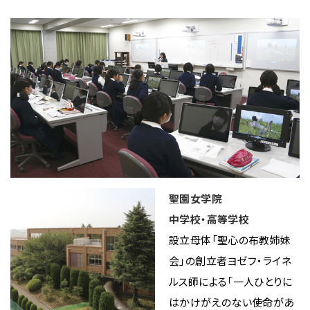
聖園女学院
中学校・高等学校
設立母体「聖心の布教姉妹
会」の創立者ヨゼフ・ライネ
ルス師による「一人ひとりに
はかけがえのない使命があ