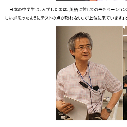
日本の中学生は、入学した頃は、英語に対してのモチベーションが
しい』『思ったようにテストの点が取れない』が上位に来ています」