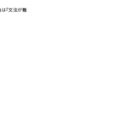
由は『文法が難