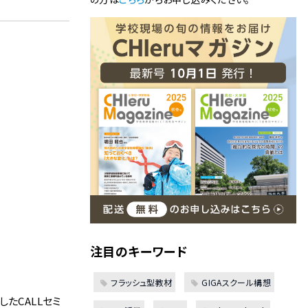
注目のキーワード
フラッシュ型教材
GIGAスクール構想
たCALLセミ