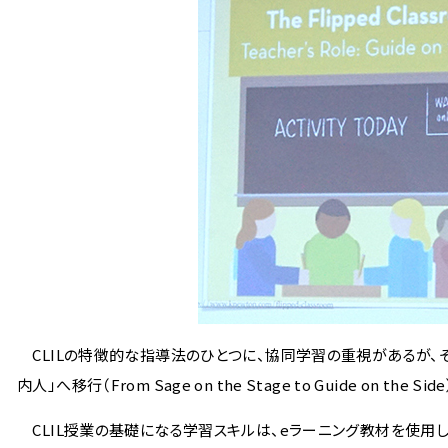
CLILの特徴的な指導法のひとつに、協同学習の重視があるが、
内人」へ移行（From Sage on the Stage to Guide on t
CLIL授業の基礎になる学習スキルは、eラーニング教材を使用