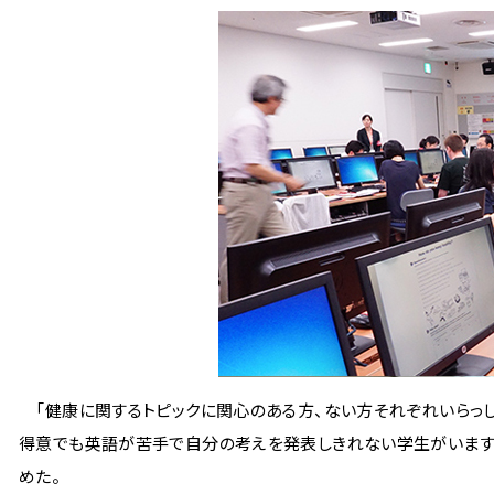
「健康に関するトピックに関心のある方、ない方それぞれいらっし
得意でも英語が苦手で自分の考えを発表しきれない学生がいます。
めた。