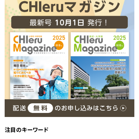
注目のキーワード