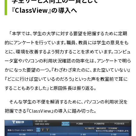
学生サービス向上の一貫として
『ClassView』の導入へ
「本学では、学生の大学に対する要望を把握するために定期
的にアンケートを行っています。職員、教員には学生の意見をも
とに、環境を改善するよう努力することを求めています。コンピュ
ータ室やパソコンの利用状況確認の効率化は、アンケートで明ら
かになった要望の一つ。『わざわざ来たのに、また空いていない』
『どこに行けば空いているのだろう』といった声を教室前で耳に
することもありました」と原田係長は振り返る。
そんな学生の不便を解消するために、パソコンの利用状況を
把握できる『ClassView』の導入に踏み切った。