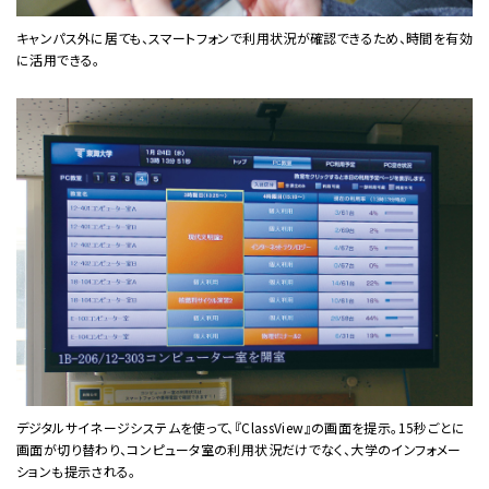
キャンパス外に居ても、スマートフォンで利用状況が確認できるため、時間を有効
に活用できる。
デジタルサイネージシステムを使って、『ClassView』の画面を提示。15秒ごとに
画面が切り替わり、コンピュータ室の利用状況だけでなく、大学のインフォメー
ションも提示される。