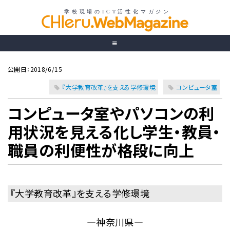
公開日：2018/6/15
『大学教育改革』を支える学修環境
コンピュータ室
コンピュータ室やパソコンの利
用状況を見える化し学生・教員・
職員の利便性が格段に向上
『大学教育改革』を支える学修環境
―神奈川県―