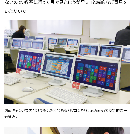
ないので、教室に行って目で見たほうが早い」と端的なご意見を
いただいた。
湘南キャンパス内だけでも2,200台あるパソコンを『ClassView』で安定的に一
元管理。