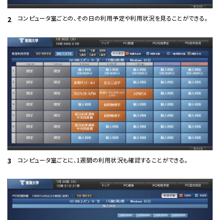
コンピュータ室ごとの、その日の利用予定や利用状況を見ることができる。
2
コンピュータ室ごとに、1週間の利用状況も確認することができる。
3