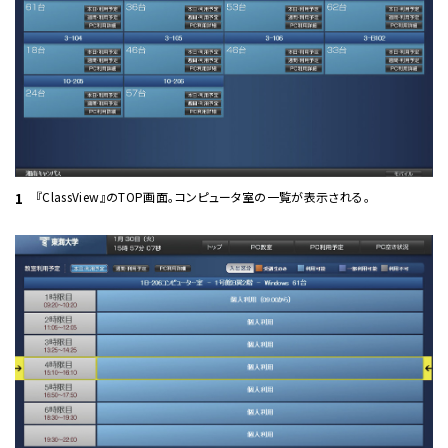
『ClassView』のTOP画面。コンピュータ室の一覧が表示される。
1