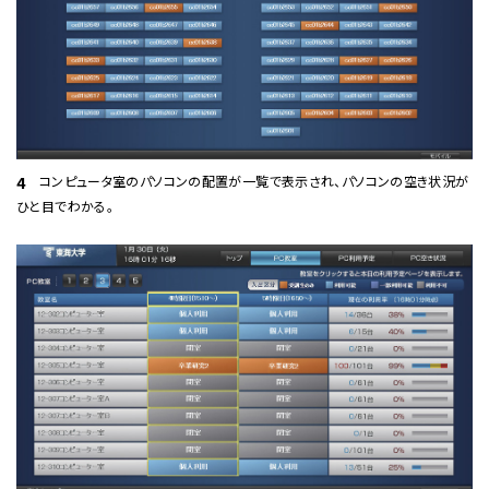
コンピュータ室のパソコンの配置が一覧で表示され、パソコンの空き状況が
4
ひと目でわかる。