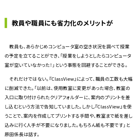
教員や職員にも省力化のメリットが
教員も、あらかじめコンピュータ室の空き状況を調べて授業
の予定を立てることができ、「授業をしようとしたらコンピュータ
室が空いていなかった！」という事態を回避することができる。
それだけではない。『ClassView』によって、職員の工数も大幅
に削減できた。「以前は、使用教室に変更があった場合、教室の
入口に取り付けられたクリアフォルダーに、案内のプリントを差
し込むという方法で告知していました。しかし『ClassView』を使
うことで、案内を作成してプリントする手間や、教室まで紙を差し
込みに行く人手が不要になりました。もちろん紙も不要です」と
原田係長は話す。