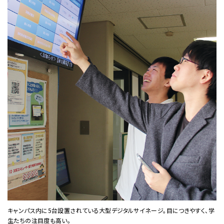
キャンパス内に5台設置されている大型デジタルサイネージ。目につきやすく、学
生たちの注目度も高い。