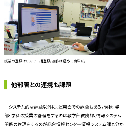
授業の登録はCSVで一括登録。操作は極めて簡単だ。
他部署との連携も課題
システム的な課題以外に、運用面での課題もある。現状、学
部・学科の授業の管理をするのは教学部教務課、情報システム
関係の管理をするのが総合情報センター情報システム課と分か