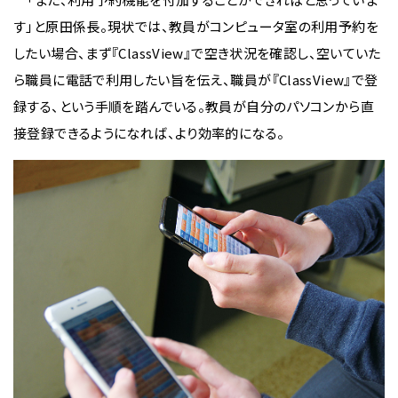
す」と原田係長。現状では、教員がコンピュータ室の利用予約を
したい場合、まず『ClassView』で空き状況を確認し、空いていた
ら職員に電話で利用したい旨を伝え、職員が『ClassView』で登
録する、という手順を踏んでいる。教員が自分のパソコンから直
接登録できるようになれば、より効率的になる。