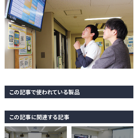
この記事で使われている製品
この記事に関連する記事