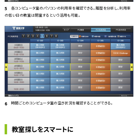
各コンピュータ室のパソコンの利用率を確認できる。履歴を分析し、利用率
5
の低い日の教室は閉室するという活用も可能。
時間ごとのコンピュータ室の空き状況を確認することができる。
6
教室探しをスマートに