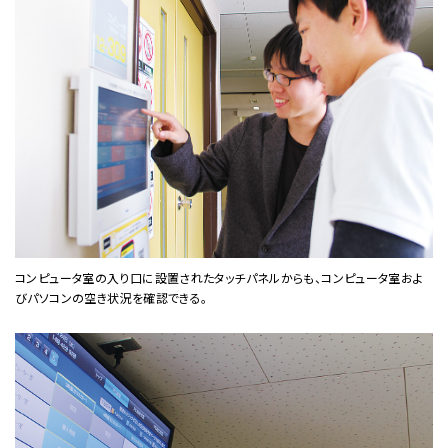
コンピュータ室の入り口に設置されたタッチパネルからも、コンピュータ室およ
びパソコンの空き状況を確認できる。