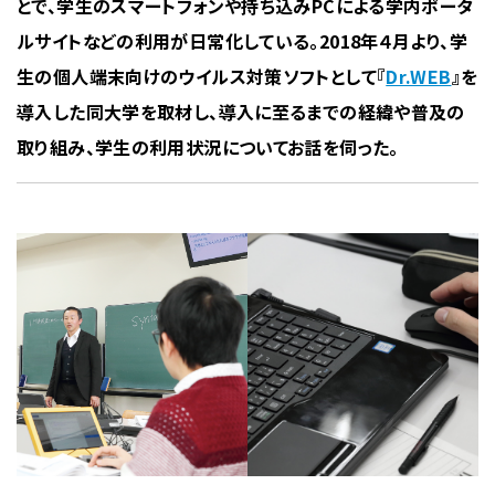
とで、学生のスマートフォンや持ち込みPCによる学内ポータ
ルサイトなどの利用が日常化している。2018年４月より、学
生の個人端末向けのウイルス対策ソフトとして『
Dr.WEB
』を
導入した同大学を取材し、導入に至るまでの経緯や普及の
取り組み、学生の利用状況についてお話を伺った。