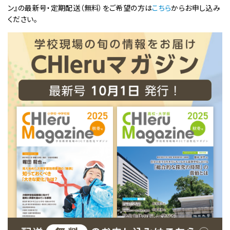
ン』の最新号・定期配送（無料）をご希望の方は
こちら
からお申し込み
ください。