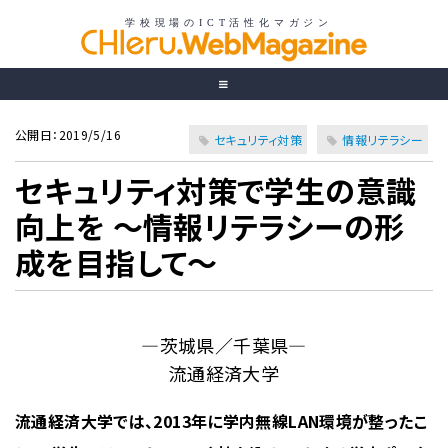
公開日：2019/5/16
セキュリティ対策
情報リテラシー
セキュリティ対策で学生の意識
向上を ～情報リテラシーの形
成を目指して～
―茨城県／千葉県―
流通経済大学
流通経済大学では、2013年に学内無線LAN環境が整ったこ