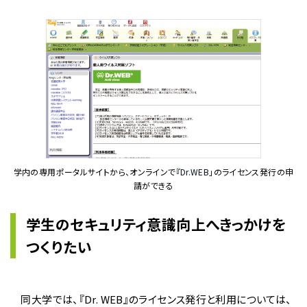
学内の専用ポータルサイトから、オンラインで『
Dr.WEB
」のライセンス発行の申
請ができる
学生のセキュリティ意識向上へきっかけを
つくりたい
同大学では、『Dr. WEB』のライセンス発行と利用については、