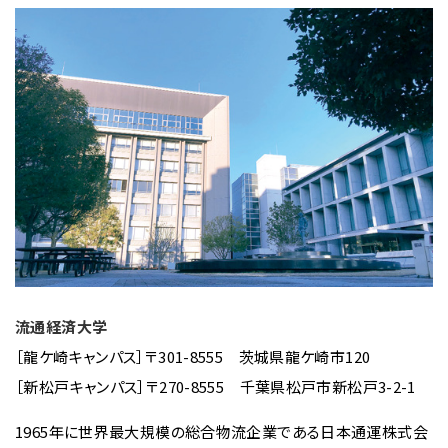
流通経済大学
［龍ケ崎キャンパス］〒301-8555 茨城県龍ケ崎市120
［新松戸キャンパス］〒270-8555 千葉県松戸市新松戸3-2-1
1965年に世界最大規模の総合物流企業である日本通運株式会