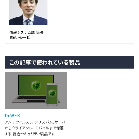
情報システム課 係長
青砥 光一 氏
この記事で使われている製品
Dr.WEB
アンチウイルス、アンチスパム、サーバ
からクライアント、 モバイルまで保護
する 統合セキュリティ製品です