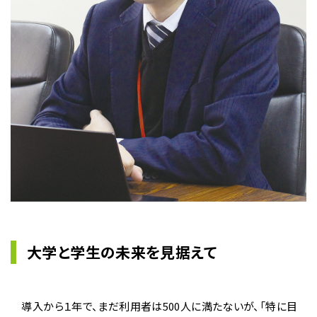
大学と学生の未来を見据えて
導入から１年で、まだ利用者は500人に満たないが、「特に目