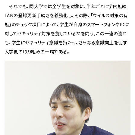
それでも、同大学では全学生を対象に、半年ごとに学内無線
LANの登録更新手続きを義務化し、その際、「ウイルス対策の有
無」のチェック項目によって、学生が自身のスマートフォンやPCに
対してセキュリティ対策を施しているかを問う。この一連の流れ
も、学生にセキュリティ意識を持たせ、さらなる意識向上を促す
大学側の取り組みの一環である。